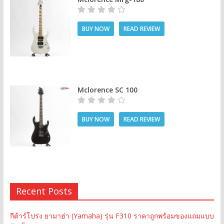
BUY NOW
READ REVIEW
Mclorence SC 100
BUY NOW
READ REVIEW
Recent Posts
กีต้าร์โปร่ง ยามาฮ่า (Yamaha) รุ่น F310 ราคาถูกพร้อมของแถมแบบ