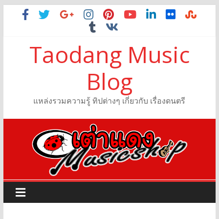
Taodang Music
Blog
แหล่งรวมความรู้ ทิปต่างๆ เกี่ยวกับ เรื่องดนตรี