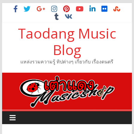
Taodang Music
Blog
แหล่งรวมความรู้ ทิปต่างๆ เกี่ยวกับ เรื่องดนตรี