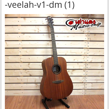
-veelah-v1-dm (1)