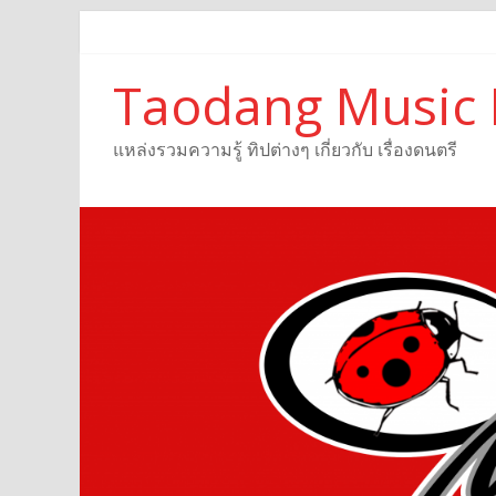
Taodang Music 
แหล่งรวมความรู้ ทิปต่างๆ เกี่ยวกับ เรื่องดนตรี