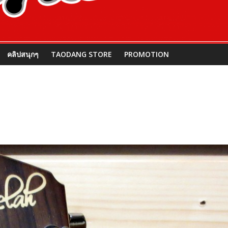
คลิปสนุกๆ
TAODANG STORE
PROMOTION