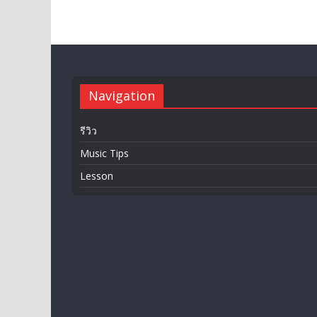
Navigation
รีวิว
Music Tips
Lesson