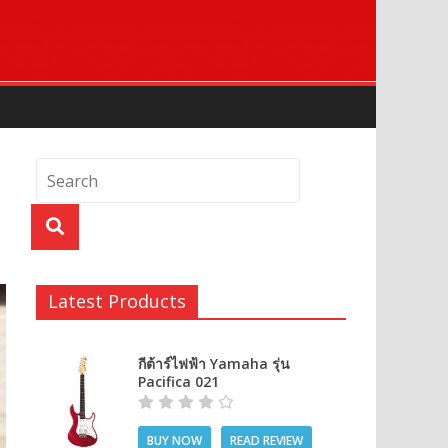
Latest Products
กีต้าร์ไฟฟ้า Yamaha รุ่น
Pacifica 021
BUY NOW
READ REVIEW