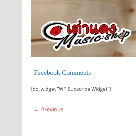
Facebook Comments
[do_widget "WP Subscribe Widget"]
← Previous