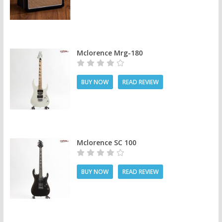
Mclorence Mrg-180
BUY NOW
READ REVIEW
Mclorence SC 100
BUY NOW
READ REVIEW