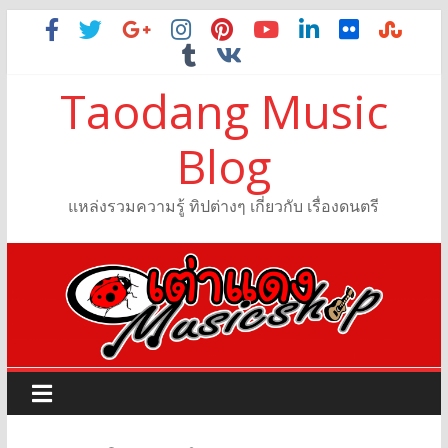
Taodang Music
Blog
แหล่งรวมความรู้ ทิปต่างๆ เกี่ยวกับ เรื่องดนตรี