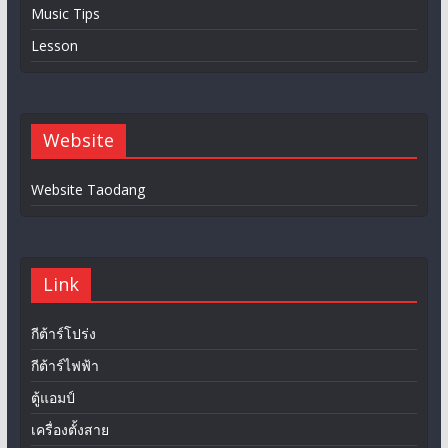
Music Tips
Lesson
Website
Website Taodang
Link
กีต้าร์โปร่ง
กีต้าร์ไฟฟ้า
ตู้แอมป์
เครื่องตั้งสาย