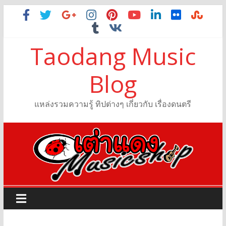
Taodang Music
Blog
แหล่งรวมความรู้ ทิปต่างๆ เกี่ยวกับ เรื่องดนตรี