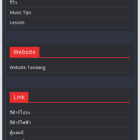
รีวิว
Music Tips
Lesson
Website
Website Taodang
Link
กีต้าร์โปร่ง
กีต้าร์ไฟฟ้า
ตู้แอมป์