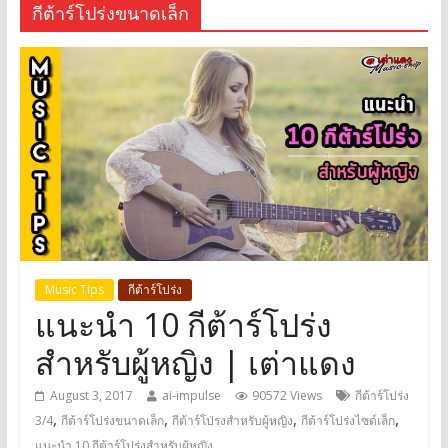
กีต้าร์โปร่งขนาดเล็ก
Music Tips
กีต้าร์โปร่ง
แนะนำ 10 กีต้าร์โปร่ง
สำหรับผู้หญิง | เต่าแดง
August 3, 2017
ai-impulse
90572 Views
กีต้าร์โปร่ง
,
,
,
,
3/4
กีต้าร์โปร่งขนาดเล็ก
กีต้าร์โป่รงสำหรับผู้หญิง
กีต้าร์โปร่งไซด์เล็ก
แนะนำ 10 กีต้าร์โปร่งสำหรับผู้หญิง