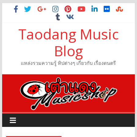
Taodang Music
Blog
แหล่งรวมความรู้ ทิปต่างๆ เกี่ยวกับ เรื่องดนตรี