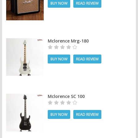
BUY NOW
READ REVIEW
Mclorence Mrg-180
BUY NOW
READ REVIEW
Mclorence SC 100
BUY NOW
READ REVIEW