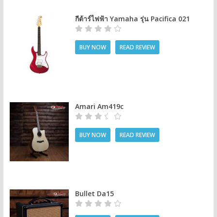
กีต้าร์ไฟฟ้า Yamaha รุ่น Pacifica 021
BUY NOW
READ REVIEW
Amari Am419c
BUY NOW
READ REVIEW
Bullet Da15