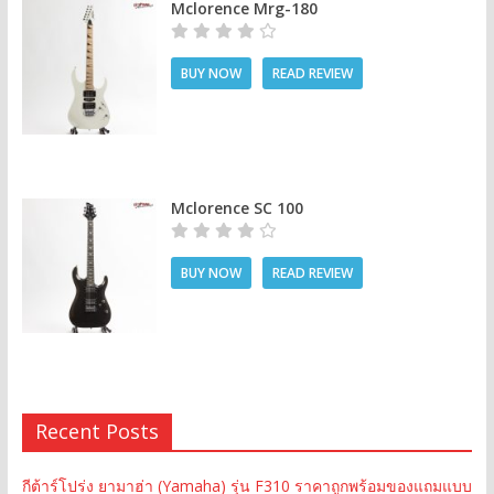
Mclorence Mrg-180
BUY NOW
READ REVIEW
Mclorence SC 100
BUY NOW
READ REVIEW
Recent Posts
กีต้าร์โปร่ง ยามาฮ่า (Yamaha) รุ่น F310 ราคาถูกพร้อมของแถมแบบ