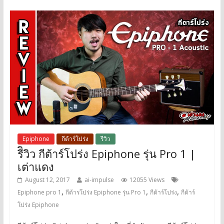
Epiphone
กีต้าร์โปร่ง
รีวิว
รีิวิว กีต้าร์โปร่ง Epiphone รุ่น Pro 1 |
เต่าแดง
August 12, 2017
ai-impulse
12055 Views
,
,
,
Epiphone pro 1
กีต้ารโปร่ง Epiphone รุ่น Pro 1
กีต้าร์โปร่ง
กีต้าร์
โปร่ง Epiphone