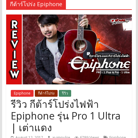
กีต้าร์โปร่ง Epiphone
Epiphone
กีต้าร์โปร่ง
รีวิว
รีวิว กีต้าร์โปร่งไฟฟ้า
Epiphone รุ่น Pro 1 Ultra
| เต่าแดง
August 12, 2017
ai-impulse
6789 Views
Epiphone