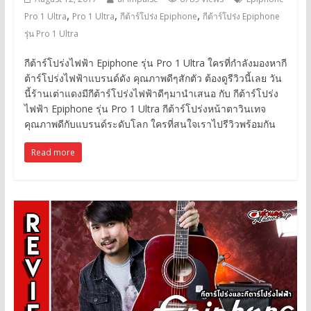
,
,
,
Pro 1 Ultra
Pro 1 Ultra
กีต้าร์โปร่ง Epiphone
กีต้าร์โปร่ง Epiphone
รุ่น Pro 1 Ultra
กีต้าร์โปร่งไฟฟ้า Epiphone รุ่น Pro 1 Ultra ใครที่กำลังมองหากี
ต้าร์โปร่งไฟฟ้าแบรนด์ดัง คุณภาพดีๆสักตัว ต้องดูรีวิวนี้เลย วัน
นี้ร้านเต่าแดงมีกีต้าร์โปร่งไฟฟ้าดีๆมานำเสนอ กับ กีต้าร์โปร่ง
ไฟฟ้า Epiphone รุ่น Pro 1 Ultra กีต้าร์โปร่งหน้าตาวินเทจ
คุณภาพดีกับแบรนด์ระดับโลก ใครที่สนใจเราไปรีวิวพร้อมกัน
Read more