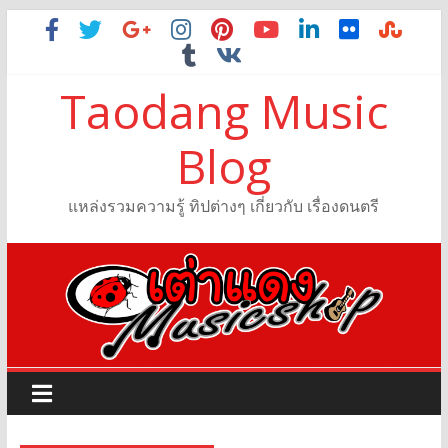
Taodang Music
Blog
แหล่งรวมความรู้ ทิปต่างๆ เกี่ยวกับ เรื่องดนตรี