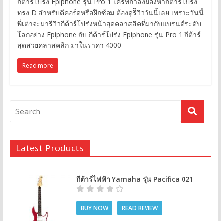
กีต้าร์โปร่ง Epiphone รุ่น Pro 1 ใครที่กำลังมองหากีต้าร์โปร่ง
ทรง D สำหรับตีคอร์ดหรือฝึกซ้อม ต้องดูรีิวิววันนี้เลย เพราะวันนี้
พี่เต่าจะมารีวิวกีต้าร์โปร่งหน้าสุดคลาสสิคที่มากับแบรนด์ระดับ
โลกอย่าง Epiphone กับ กีต้าร์โปร่ง Epiphone รุ่น Pro 1 กีต้าร์
สุดสวยคลาสคลิก มาในราคา 4000
Read more
Latest Products
กีต้าร์ไฟฟ้า Yamaha รุ่น Pacifica 021
BUY NOW
READ REVIEW