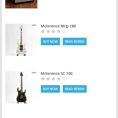
Mclorence Mrg-180
BUY NOW
READ REVIEW
Mclorence SC 100
BUY NOW
READ REVIEW