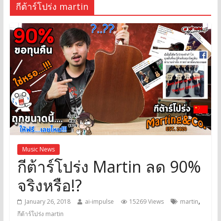
กีต้าร์โปร่ง martin
Music News
กีต้าร์โปร่ง Martin ลด 90%
จริงหรือ!?
,
January 26, 2018
ai-impulse
15269 Views
martin
กีต้าร์โปร่ง martin