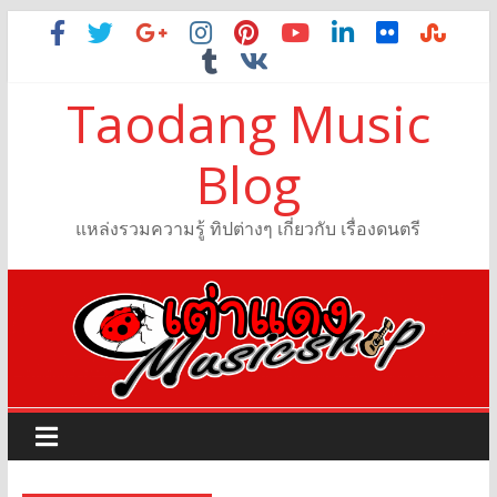
Taodang Music
Blog
แหล่งรวมความรู้ ทิปต่างๆ เกี่ยวกับ เรื่องดนตรี