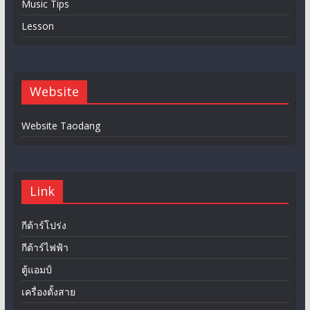
Music Tips
Lesson
Website
Website Taodang
Link
กีต้าร์โปร่ง
กีต้าร์ไฟฟ้า
ตู้แอมป์
เครื่องตั้งสาย