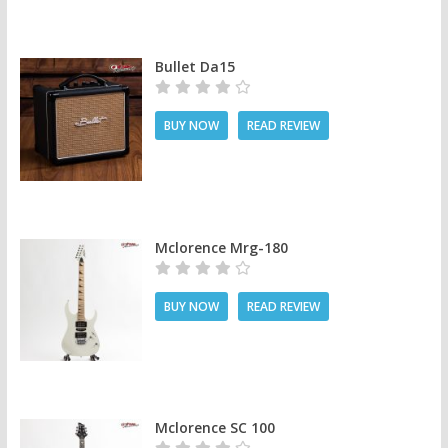
Bullet Da15
BUY NOW
READ REVIEW
Mclorence Mrg-180
BUY NOW
READ REVIEW
Mclorence SC 100