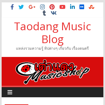
Taodang Music
Blog
แหล่งรวมความรู้ ทิปต่างๆ เกี่ยวกับ เรื่องดนตรี