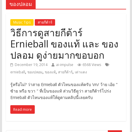
ของปลอม
Music Tips
สายกีต้าร์
วิธีการดูสายกีต้าร์
Ernieball ของแท้ และ ของ
ปลอม ดูง่ายมากขอบอก
December 19, 2014
ai-impulse
6568 Views
,
,
,
,
ernieball
ของปลอม
ของแท้
สายกีต้าร์
เต่าแดง
รู้หรือไม่? ว่าสาย Ernieball ตัวไหนของแท้ครับ \m/ ว้าย เอ้ย "
ซ้าย หรือ ขวา " ที่เป็นของแท้ ส่วนวิธีดูว่า สายกีต้าร์โปร่ง
Ernieball ตัวไหนของแท้ให้ดูตามคลิปนี้เลยครับ
Read more