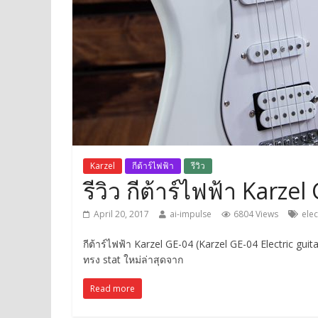
Karzel
กีต้าร์ไฟฟ้า
รีวิว
รีวิว กีต้าร์ไฟฟ้า Karze
April 20, 2017
ai-impulse
6804 Views
elec
กีต้าร์ไฟฟ้า Karzel GE-04 (Karzel GE-04 Electric guitar
ทรง stat ใหม่ล่าสุดจาก
Read more