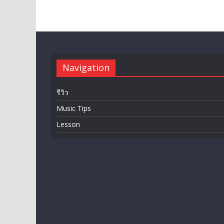
Navigation
รีวิว
Music Tips
Lesson