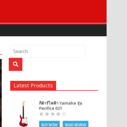
Latest Products
กีต้าร์ไฟฟ้า Yamaha รุ่น
Pacifica 021
BUY NOW
READ REVIEW