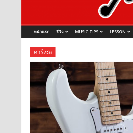
หน้าแรก
รีวิว
MUSIC TIPS
LESSON
คาร์เซล