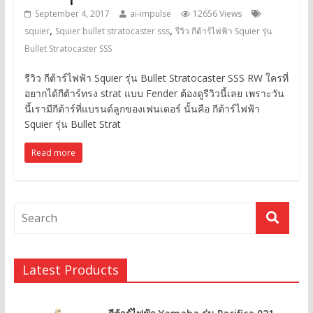
September 4, 2017
ai-impulse
12656 Views
,
,
squier
Squier bullet stratocaster sss
รีวิว กีต้าร์ไฟฟ้า Squier รุ่น
Bullet Stratocaster SSS
รีวิว กีต้าร์ไฟฟ้า Squier รุ่น Bullet Stratocaster SSS RW ใครที่
อยากได้กีต้าร์ทรง strat แบบ Fender ต้องดูรีวิวนี้เลย เพราะวัน
นี้เรามีกีต้าร์ที่แบรนด์ลูกของเฟนเดอร์ นั้นคือ กีต้าร์ไฟฟ้า
Squier รุ่น Bullet Strat
Read more
Latest Products