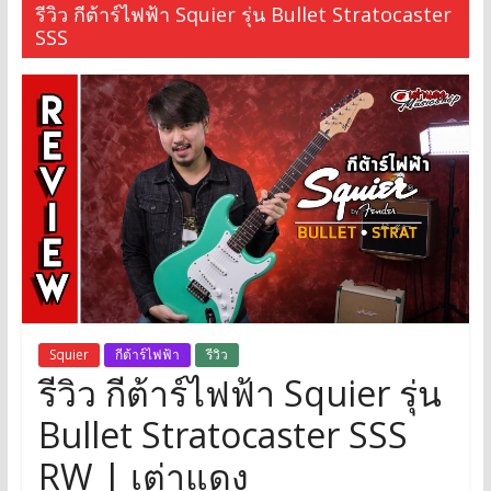
รีวิว กีต้าร์ไฟฟ้า Squier รุ่น Bullet Stratocaster
SSS
Squier
กีต้าร์ไฟฟ้า
รีวิว
รีวิว กีต้าร์ไฟฟ้า Squier รุ่น
Bullet Stratocaster SSS
RW | เต่าแดง