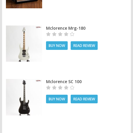
Mclorence Mrg-180
BUY NOW
READ REVIEW
Mclorence SC 100
BUY NOW
READ REVIEW