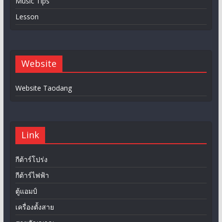
Music Tips
Lesson
Website
Website Taodang
Link
กีต้าร์โปร่ง
กีต้าร์ไฟฟ้า
ตู้แอมป์
เครื่องตั้งสาย