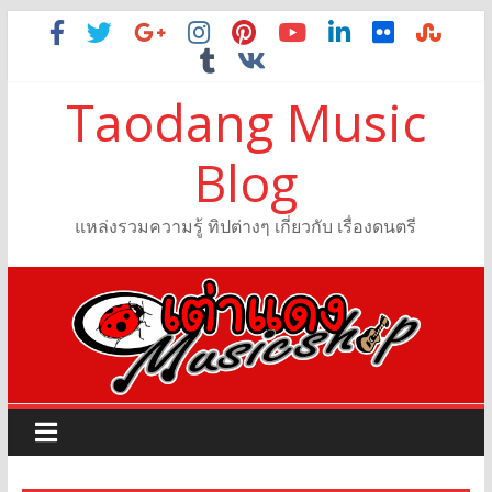
Taodang Music
Blog
แหล่งรวมความรู้ ทิปต่างๆ เกี่ยวกับ เรื่องดนตรี