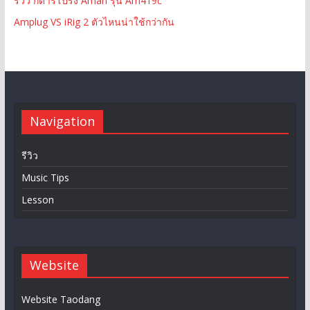
รีวิว กีต้าร์โปร่ง Amari รุ่น Am419c
Amplug VS iRig 2 ตัวไหนน่าใช้กว่ากัน
Navigation
รีวิว
Music Tips
Lesson
Website
Website Taodang