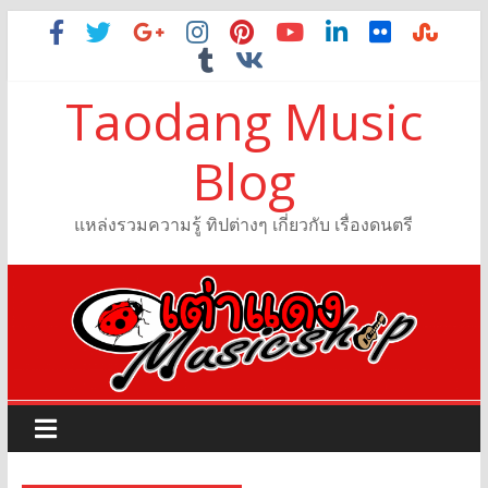
Taodang Music
Blog
แหล่งรวมความรู้ ทิปต่างๆ เกี่ยวกับ เรื่องดนตรี