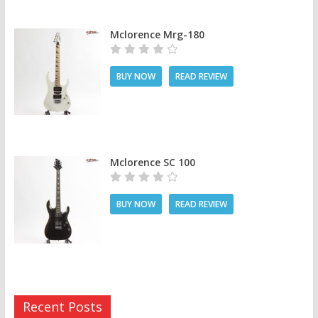
Mclorence Mrg-180
BUY NOW
READ REVIEW
Mclorence SC 100
BUY NOW
READ REVIEW
Recent Posts