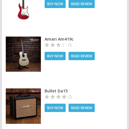
BUY NOW
READ REVIEW
Amari Am419c
BUY NOW
READ REVIEW
Bullet Da15
BUY NOW
READ REVIEW