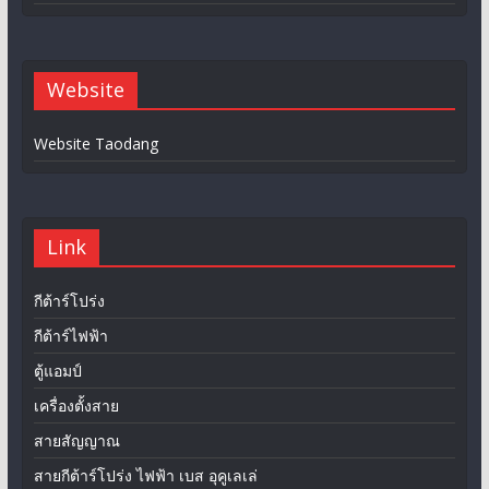
Website
Website Taodang
Link
กีต้าร์โปร่ง
กีต้าร์ไฟฟ้า
ตู้แอมป์
เครื่องตั้งสาย
สายสัญญาณ
สายกีต้าร์โปร่ง ไฟฟ้า เบส อุคูเลเล่