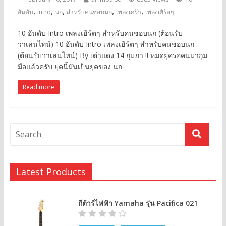
,
,
,
,
,
อันดับ
intro
นก
สำหรับคนชอบนก
เพลงเศร้า
เพลงเฮิร์ตๆ
10 อันดับ Intro เพลงเฮิร์ตๆ สำหรับคนชอบนก (ต้อนรับ
วาเลนไทน์) 10 อันดับ Intro เพลงเฮิร์ตๆ สำหรับคนชอบนก
(ต้อนรับวาเลนไทน์) By เต่าแดง 14 กุมภา !! หมดยุครอคนมากุม
มือแล้วครับ ยุคนี้มันเป็นยุคของ นก
Read more
Latest Products
กีต้าร์ไฟฟ้า Yamaha รุ่น Pacifica 021