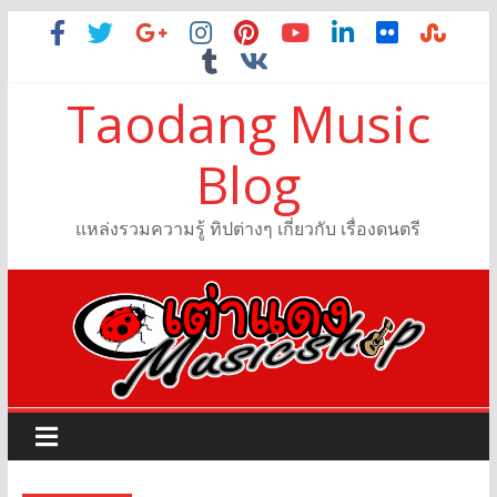
Taodang Music
Blog
แหล่งรวมความรู้ ทิปต่างๆ เกี่ยวกับ เรื่องดนตรี