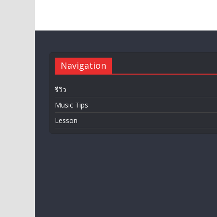
Navigation
รีวิว
Music Tips
Lesson