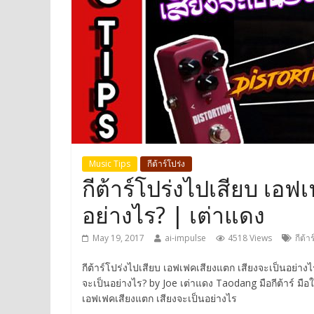
Music Tips
กีต้าร์โปร่ง
กีต้าร์โปร่งไปเสียบ เอฟ
อย่างไร? | เต่าแดง
May 19, 2017
ai-impulse
4518 Views
กีต้าร
กีต้าร์โปร่งไปเสียบ เอฟเฟคเสียงแตก เสียงจะเป็นอย่าง
จะเป็นอย่างไร? by Joe เต่าแดง Taodang มือกีต้าร์ มื
เอฟเฟคเสียงแตก เสียงจะเป็นอย่างไร