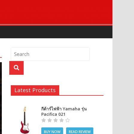
Latest Products
กีต้าร์ไฟฟ้า Yamaha รุ่น
Pacifica 021
BUY NOW
READ REVIEW