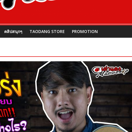
คลิปสนุกๆ
TAODANG STORE
PROMOTION