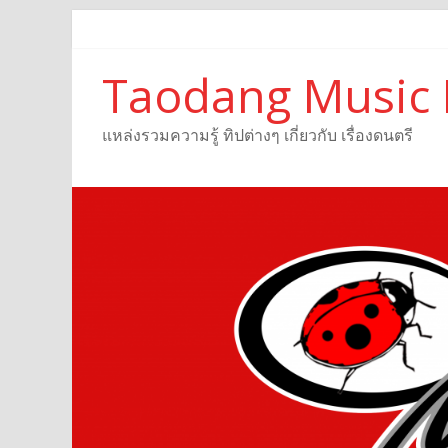
Taodang Music 
แหล่งรวมความรู้ ทิปต่างๆ เกี่ยวกับ เรื่องดนตรี