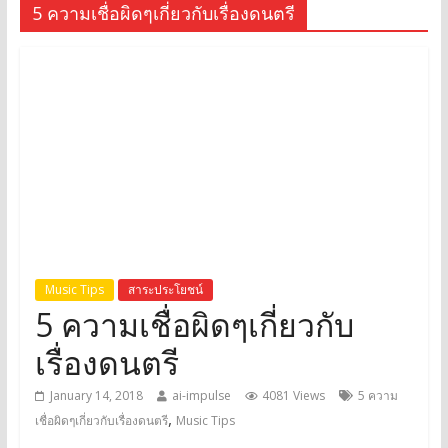
5 ความเชื่อผิดๆเกี่ยวกับเรื่องดนตรี
Music Tips
สาระประโยชน์
5 ความเชื่อผิดๆเกี่ยวกับ
เรื่องดนตรี
January 14, 2018
ai-impulse
4081 Views
5 ความ
,
เชื่อผิดๆเกี่ยวกับเรื่องดนตรี
Music Tips