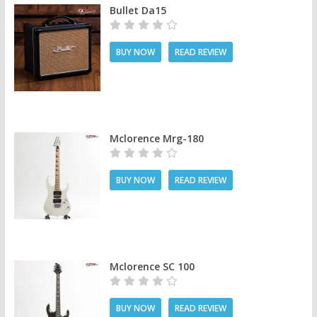
Bullet Da15
BUY NOW
READ REVIEW
Mclorence Mrg-180
BUY NOW
READ REVIEW
Mclorence SC 100
BUY NOW
READ REVIEW