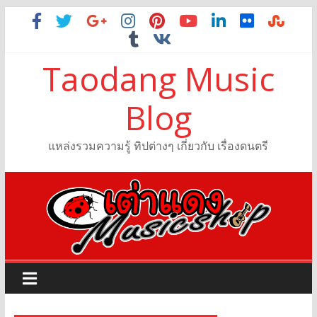
Taodang Music
Blog
แหล่งรวมความรู้ ทิปต่างๆ เกี่ยวกับ เรื่องดนตรี