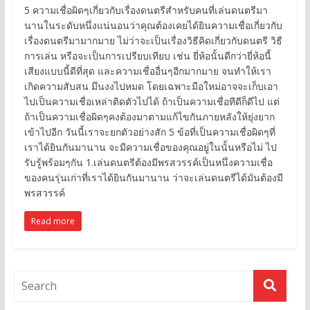
5 ความเชื่อผิดๆเกี่ยวกับเรื่องดนตรีสำหรับคนที่เล่นดนตรีมา
นานในระดับหนึ่งแน่นอนว่าคุณต้องเคยได้ยินความเชื่อเกี่ยวกับ
เรื่องดนตรีมามากมาย ไม่ว่าจะเป็นเรื่องวิธีคิดเกี่ยวกับดนตรี วิธี
การเล่น หรือจะเป็นการเปรียบเทียบ เช่น ยี่ห้อนั้นดีกว่ายี่ห้อนี้
เสียงแบบนี้ดีที่สุด และความเชื่ออื่นๆอีกมากมาย จนทำให้เรา
เกิดความสับสน มึนงงไปหมด โดยเฉพาะมือใหม่อาจจะเก็บเอา
ไปเป็นความเชื่อเหล่าติดตัวไปได้ ถ้าเป็นความเชื่อทีดีก็ดีไป แต่
ถ้าเป็นความเชื่อผิดๆคงต้องมาตามแก้ไขกันภายหลังให้ยุ่งยาก
เข้าไปอีก วันนี้เราจะยกตัวอย่างสัก 5 ข้อที่เป็นความเชื่อผิดๆที่
เราได้ยินกันมานาน จะมีความเชื่อของคุณอยู่ในนั้นหรือไม่ ไป
รับรู้พร้อมๆกัน 1.เล่นดนตรีต้องมีพรสวรรค์เป็นหนึ่งความเชื่อ
ของคนรุ่นเก่าที่เราได้ยินกันมานาน ว่าจะเล่นดนตรีได้มันต้องมี
พรสวรรค์
Read more