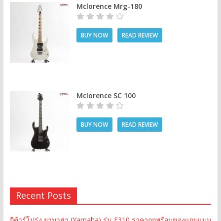
Mclorence Mrg-180
BUY NOW
READ REVIEW
Mclorence SC 100
BUY NOW
READ REVIEW
Recent Posts
กีต้าร์โปร่ง ยามาฮ่า (Yamaha) รุ่น F310 ราคาถูกพร้อมของแถมแบบ