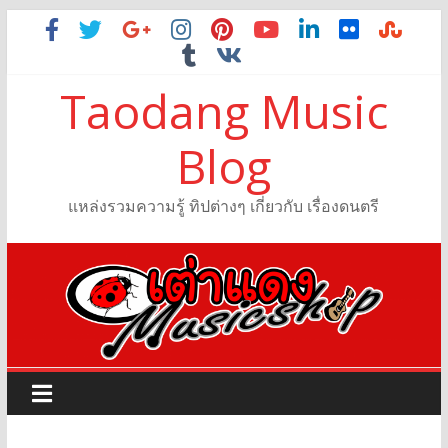
Taodang Music
Blog
แหล่งรวมความรู้ ทิปต่างๆ เกี่ยวกับ เรื่องดนตรี