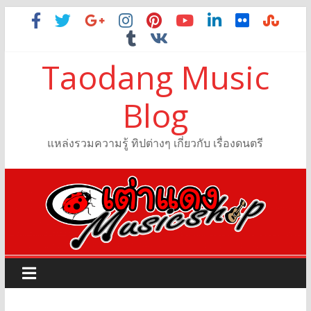
Taodang Music
Blog
แหล่งรวมความรู้ ทิปต่างๆ เกี่ยวกับ เรื่องดนตรี