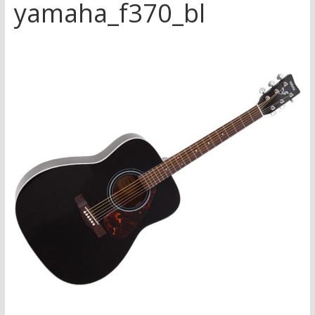
yamaha_f370_bl