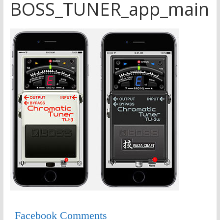
BOSS_TUNER_app_main
Facebook Comments