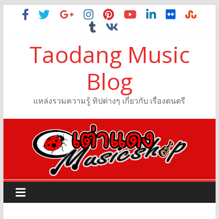
Taodang Music
Blog
แหล่งรวมความรู้ ทิปต่างๆ เกี่ยวกับ เรื่องดนตรี