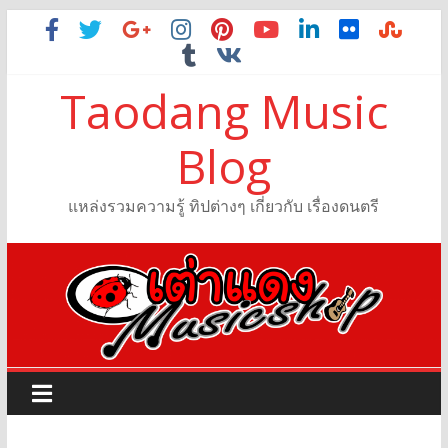
Taodang Music
Blog
แหล่งรวมความรู้ ทิปต่างๆ เกี่ยวกับ เรื่องดนตรี