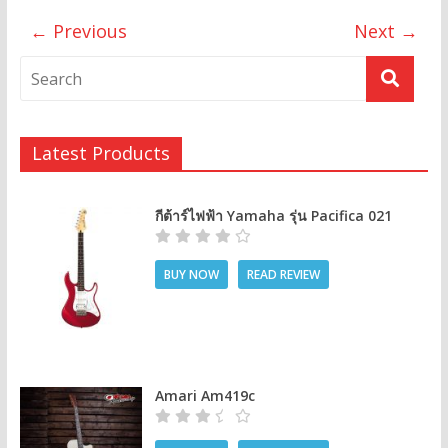
← Previous
Next →
Latest Products
กีต้าร์ไฟฟ้า Yamaha รุ่น Pacifica 021
BUY NOW
READ REVIEW
Amari Am419c