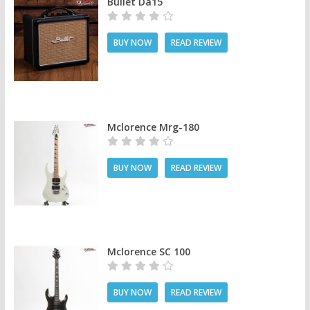
Bullet Da15
BUY NOW
READ REVIEW
Mclorence Mrg-180
BUY NOW
READ REVIEW
Mclorence SC 100
BUY NOW
READ REVIEW