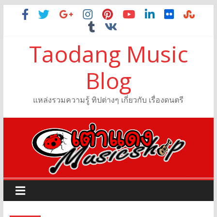
Taodang Music
Blog
แหล่งรวมความรู้ ทิปต่างๆ เกี่ยวกับ เรื่องดนตรี