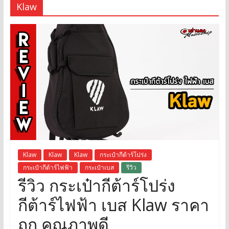
Klaw
Klaw
Klaw
Klaw
กระเป๋ากีต้าร์โปร่ง
กระเป๋ากีต้าร์ไฟฟ้า
กระเป๋าเบส
รีวิว
รีวิว กระเป๋ากีต้าร์โปร่ง
กีต้าร์ไฟฟ้า เบส Klaw ราคา
ถูก คุณภาพดี