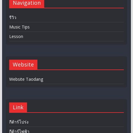
Navigation
รีวิว
Music Tips
Lesson
Website
Website Taodang
Link
กีต้าร์โปร่ง
กีต้าร์ไฟฟ้า