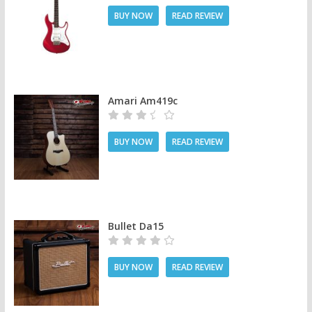
BUY NOW
READ REVIEW
Amari Am419c
BUY NOW
READ REVIEW
Bullet Da15
BUY NOW
READ REVIEW