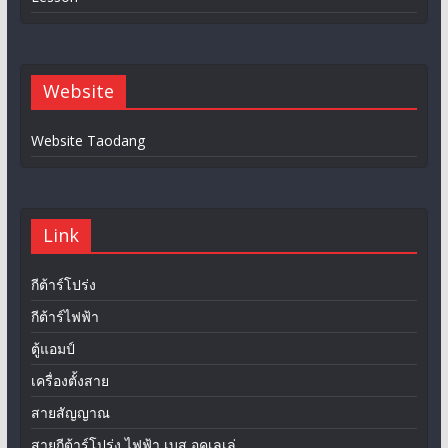
Website
Website Taodang
Link
กีต้าร์โปร่ง
กีต้าร์ไฟฟ้า
ตู้แอมป์
เครื่องตั้งสาย
สายสัญญาณ
สายกีต้าร์โปร่ง ไฟฟ้า เบส อุคูเลเล่