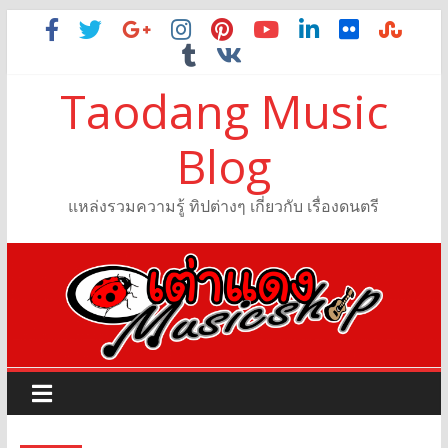
Taodang Music
Blog
แหล่งรวมความรู้ ทิปต่างๆ เกี่ยวกับ เรื่องดนตรี