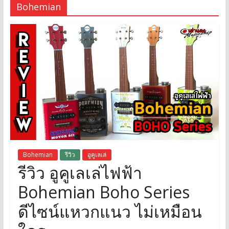
Bohemian
Bohemian
รีวิว
อูคูเลเล่
รีวิว อูคูเลเล่ไฟฟ้า
Bohemian Boho Series
ดีไซน์แหวกแนว ไม่เหมือน