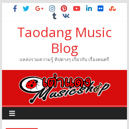
Taodang Music
Blog
แหล่งรวมความรู้ ทิปต่างๆ เกี่ยวกับ เรื่องดนตรี