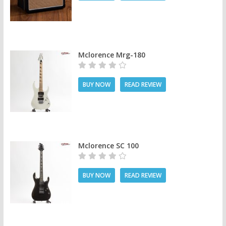
Mclorence Mrg-180
BUY NOW
READ REVIEW
Mclorence SC 100
BUY NOW
READ REVIEW