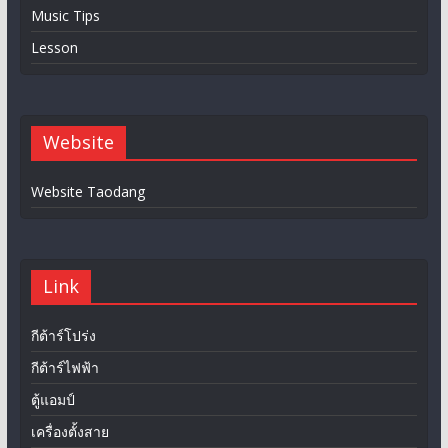
Music Tips
Lesson
Website
Website Taodang
Link
กีต้าร์โปร่ง
กีต้าร์ไฟฟ้า
ตู้แอมป์
เครื่องตั้งสาย