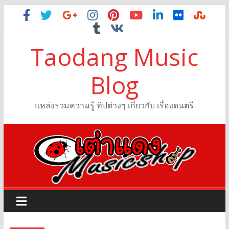
Taodang Music
Blog
แหล่งรวมความรู้ ทิปต่างๆ เกี่ยวกับ เรื่องดนตรี