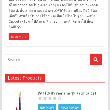
ดีไซน์วิธีการเล่นในรูปแบบต่างๆ แต่คาโป้นั้นมีมากมายหลาย
ยี่ห้อ ดังนั้นเราจะมาแนะนำคาโป้ที่ได้รับความนิยมสัก 5 ยี่ห้อ
เพื่อเป็นตัวเลือกในการใช้งาน จะมีอะไรบ้าง ไปดู!! 1.Swiff K8
Capoสำหรับคาโป้ตัวแรกที่เราอยากแนะนำคือ คาโป้ ยี่ห้อ
Swiff รุ่น
Read more
Latest Products
กีต้าร์ไฟฟ้า Yamaha รุ่น Pacifica 021
BUY NOW
READ REVIEW