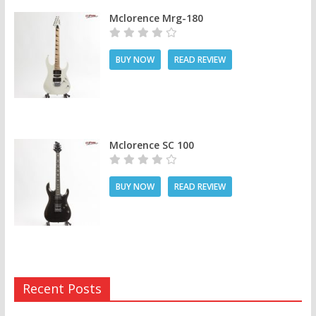
Mclorence Mrg-180
BUY NOW
READ REVIEW
Mclorence SC 100
BUY NOW
READ REVIEW
Recent Posts