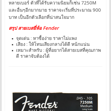
หลายเบอร์ ตัวที่ได้รับความนิยมก็เช่น 7250M
และอื่นๆอีกมากมาย ราคาจะเริ่มที่ประมาณ 900
บาท เป็นอีกตัวเลือกที่น่าสนใจมาก
สรุป สายเบสยี่ห้อ Fender
จุดเด่น : หาซื้อง่าย ราคาไม่แพง
เสียง : ให้โทนเสียงกลางได้ดี หน้กแน่น
เหมาะสำหรับ : ผู้ที่อยากได้สายเบสที่คุณภาพ
ดี ราคาจับต้องได้