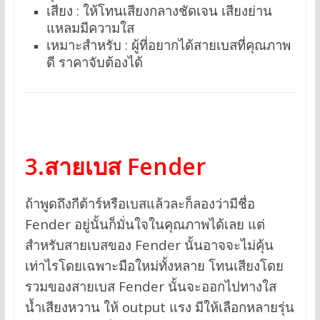
เสียง : ให้โทนเสียงกลางชัดเจน เสียงย่าน
แหลมมีความใส
เหมาะสำหรับ : ผู้ที่อยากได้สายเบสที่คุณภาพ
ดี ราคาจับต้องได้
3.สายเบส Fender
ถ้าพูดถึงกีต้าร์หรือเบสแล้วละก็ลองว่ามีชื่อ
Fender อยู่นั้นก็มั่นใจในคุณภาพได้เลย แต่
สำหรับสายเบสของ Fender นั้นอาจจะไม่คุ้น
เท่าไรโดยเฉพาะมือใหม่ทั้งหลาย โทนเสียงโดย
รวมของสายเบส Fender นั้นจะออกไปทางใส
น้ำเสียงหวาน ให้ output แรง มีให้เลือกหลายรุ่น