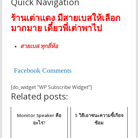
Quick Navigation
ร้านเต่าแดง มีสายเบสให้เลือก
มากมาย เดี๋ยวพี่เต่าพาไป
สายเบส ทุกยี่ห้อ
Facebook Comments
[do_widget "WP Subscribe Widget"]
Related posts:
Monitor Speaker คือ
5 วิธีเอาชนะความขี้เกียจ
อะไร?
ซ้อม