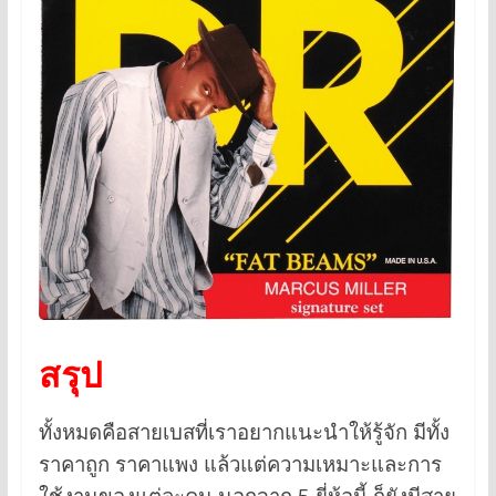
สรุป
ทั้งหมดคือสายเบสที่เราอยากแนะนำให้รู้จัก มีทั้ง
ราคาถูก ราคาแพง แล้วแต่ความเหมาะและการ
ใช้งานของแต่ละคน นอกจาก 5 ยี่ห้อนี้ ก็ยังมีสาย