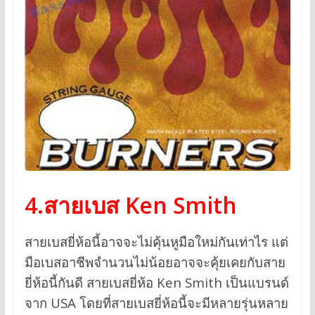
4.สายเบส Ken Smith
สายเบสยี่ห้อนี้อาจจะไม่คุ้นหูมือใหม่กันเท่าไร แต่
มือเบสอาชีพจำนวนไม่น้อยอาจจะคุ้ยเคยกับสาย
ยี่ห้อนี้กันดี สายเบสยี่ห้อ Ken Smith เป็นแบรนด์
จาก USA โดยที่สายเบสยี่ห้อนี้จะมีหลายรุ่นหลาย