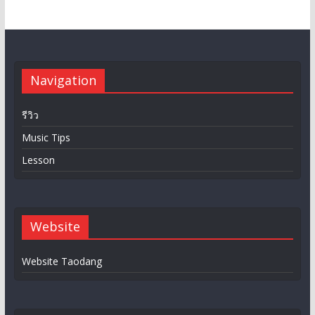
Navigation
รีวิว
Music Tips
Lesson
Website
Website Taodang