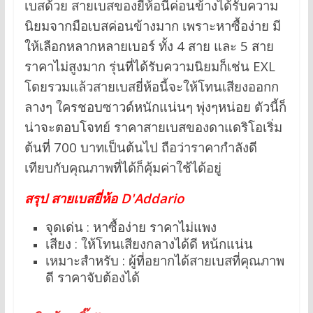
เบสด้วย สายเบสของยี่ห้อนี้ค่อนข้างได้รับความ
นิยมจากมือเบสค่อนข้างมาก เพราะหาซื้อง่าย มี
ให้เลือกหลากหลายเบอร์ ทั้ง 4 สาย และ 5 สาย
ราคาไม่สูงมาก รุ่นที่ได้รับความนิยมก็เช่น EXL
โดยรวมแล้วสายเบสยี่ห้อนี้จะให้โทนเสียงออกก
ลางๆ ใครชอบซาวด์หนักแน่นๆ พุ่งๆหน่อย ตัวนี้ก็
น่าจะตอบโจทย์ ราคาสายเบสของดาแดริโอเริ่ม
ต้นที่ 700 บาทเป็นต้นไป ถือว่าราคากำลังดี
เทียบกับคุณภาพที่ได้ก็คุ้มค่าใช้ได้อยู่
สรุป สายเบสยี่ห้อ D'Addario
จุดเด่น : หาซื้อง่าย ราคาไม่แพง
เสียง : ให้โทนเสียงกลางได้ดี หน้กแน่น
เหมาะสำหรับ : ผู้ที่อยากได้สายเบสที่คุณภาพ
ดี ราคาจับต้องได้