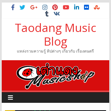
Taodang Music
Blog
แหล่งรวมความรู้ ทิปต่างๆ เกี่ยวกับ เรื่องดนตรี