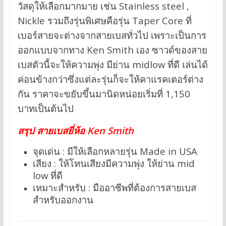
วัสดุให้เลือกมากมาย เช่น Stainless steel ,
Nickle รวมถึงรุ่นพิเศษคือรุ่น Taper Core ที่
เบอร์สายจะต่างจากสายเบสทั่วไป เพราะเป็นการ
ออกแบบจากทาง Ken Smith เอง ซาวด์ของสาย
เบสตัวนี้จะให้ความพุ่ง มีย่าน midlow ที่ดี เล่นได้
ค่อนข้างกว่าซึ่งแต่ละรุ่นก็จะให้คาแรคเตอร์ต่าง
กัน ราคาจะขยับขึ้นมานิดหน่อยเริ่มที่ 1,150
บาทเป็นต้นไป
สรุป สายเบสยี่ห้อ Ken Smith
จุดเด่น : มีให้เลือกหลายรุ่น Made in USA
เสียง : ให้โทนเสียงมีความพุ่ง ให้ย่าน mid
low ที่ดี
เหมาะสำหรับ : มืออาชีพที่ต้องการสายเบส
สำหรับออกงาน