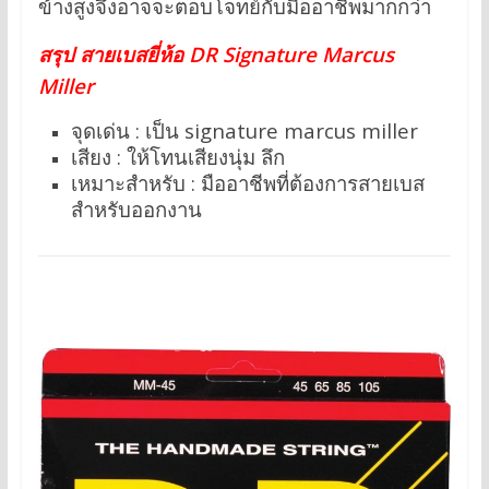
ข้างสูงจึงอาจจะตอบโจทย์กับมืออาชีพมากกว่า
สรุป สายเบสยี่ห้อ DR Signature Marcus
Miller
จุดเด่น : เป็น signature marcus miller
เสียง : ให้โทนเสียงนุ่ม ลึก
เหมาะสำหรับ : มืออาชีพที่ต้องการสายเบส
สำหรับออกงาน