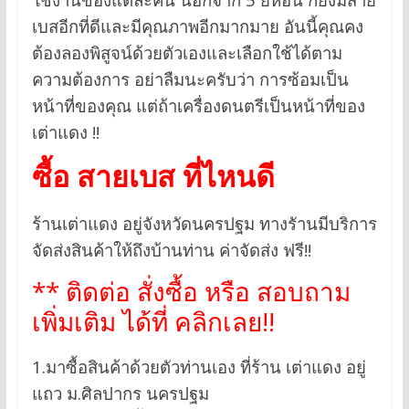
เบสอีกที่ดีและมีคุณภาพอีกมากมาย อันนี้คุณคง
ต้องลองพิสูจน์ด้วยตัวเองและเลือกใช้ได้ตาม
ความต้องการ อย่าลืมนะครับว่า การซ้อมเป็น
หน้าที่ของคุณ แต่ถ้าเครื่องดนตรีเป็นหน้าที่ของ
เต่าแดง !!
ซื้อ สายเบส ที่ไหนดี
ร้านเต่าแดง อยู่จังหวัดนครปฐม ทางรัานมีบริการ
จัดส่งสินค้าให้ถึงบ้านท่าน ค่าจัดส่ง ฟรี!!
** ติดต่อ สั่งซื้อ หรือ สอบถาม
เพิ่มเติม ได้ที่ คลิกเลย!!
1.มาซื้อสินค้าด้วยตัวท่านเอง ที่ร้าน เต่าแดง อยู่
แถว ม.ศิลปากร นครปฐม