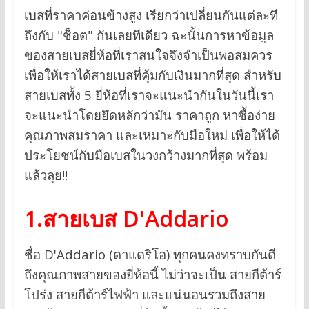
เบสที่ราคาค่อนข้างสูง เรียกว่าเปลี่ยนกันแต่ละที
ถึงกับ "ช็อต" กันเลยทีเดียว ฉะนั้นการหาข้อมูล
ของสายเบสยี่ห้อที่เราสนใจจึงจำเป็นพอสมควร
เพื่อให้เราได้สายเบสที่คุ้มกับเงินมากที่สุด สำหรับ
สายเบสทั้ง 5 ยี่ห้อที่เราจะแนะนำกันในวันนี้เรา
จะแนะนำโดยยึดหลักว่ามัน ราคาถูก หาซื้อง่าย
คุณภาพสมราคา และเหมาะกับมือใหม่ เพื่อให้ได้
ประโยชน์กับมือเบสในวงกว้างมากที่สุด พร้อม
แล้วลุย!!
1.สายเบส D'Addario
ชื่อ D'Addario (ดาแดริโอ) ทุกคนคงทราบกันดี
ถึงคุณภาพสายของยี่ห้อนี้ ไม่ว่าจะเป็น สายกีต้าร์
โปร่ง สายกีต้าร์ไฟฟ้า และแน่นอนรวมถึงสาย