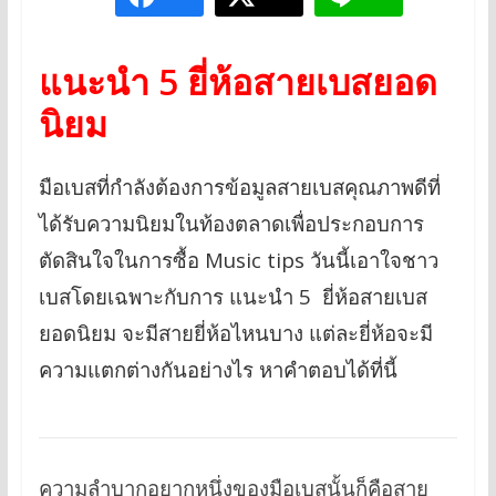
แนะนำ 5 ยี่ห้อสายเบสยอด
นิยม
มือเบสที่กำลังต้องการข้อมูลสายเบสคุณภาพดีที่
ได้รับความนิยมในท้องตลาดเพื่อประกอบการ
ตัดสินใจในการซื้อ Music tips วันนี้เอาใจชาว
เบสโดยเฉพาะกับการ แนะนำ 5 ยี่ห้อสายเบส
ยอดนิยม จะมีสายยี่ห้อไหนบาง แต่ละยี่ห้อจะมี
ความแตกต่างกันอย่างไร หาคำตอบได้ที่นี้
ความลำบากอยากหนึ่งของมือเบสนั้นก็คือสาย