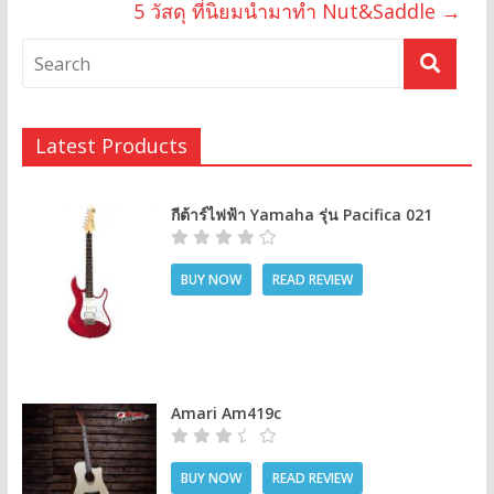
5 วัสดุ ที่นิยมนำมาทำ Nut&Saddle
→
Latest Products
กีต้าร์ไฟฟ้า Yamaha รุ่น Pacifica 021
BUY NOW
READ REVIEW
Amari Am419c
BUY NOW
READ REVIEW