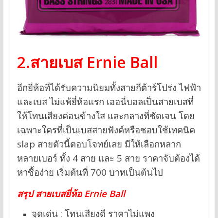
2.สายเบส Ernie Ball
อีกยี่ห้อที่ได้รับความนิยมทั้งสายกีต้าร์โปร่ง ไฟฟ้า
และเบส ไม่แพ้ยี่ห้อแรก เออนี่บอลเป็นสายเบสที่
ให้โทนเสียงค่อนข้างใส และกลางที่ชัดเจน โดย
เฉพาะใครที่เป็นเบสสายฟังค์หรือชอบใช้เทคนิค
slap สายตัวนี้ตอบโจทย์เลย มีให้เลือกหลาก
หลายเบอร์ ทั้ง 4 สาย และ 5 สาย ราคาจับต้องได้
หาซื้อง่าย เริ่มต้นที่ 700 บาทเป็นต้นไป
สรุป สายเบสยี่ห้อ Ernie Ball
จุดเด่น : โทนเสียงดี ราคาไม่แพง