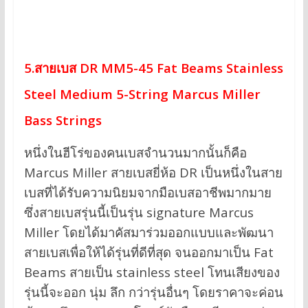
5.สายเบส DR MM5-45 Fat Beams Stainless
Steel Medium 5-String Marcus Miller
Bass Strings
หนึ่งในฮีโร่ของคนเบสจำนวนมากนั้นก็คือ
Marcus Miller สายเบสยี่ห้อ DR เป็นหนึ่งในสาย
เบสที่ได้รับความนิยมจากมือเบสอาชีพมากมาย
ซึ่งสายเบสรุ่นนี้เป็นรุ่น signature Marcus
Miller โดยได้มาคัสมาร่วมออกแบบและพัฒนา
สายเบสเพื่อให้ได้รุ่นที่ดีที่สุด จนออกมาเป็น Fat
Beams สายเป็น stainless steel โทนเสียงของ
รุ่นนี้จะออก นุ่ม ลึก กว่ารุ่นอื่นๆ โดยราคาจะค่อน