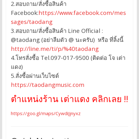
2.สอบถาม/สั่งซื้อสินค้า
Facebook:
https://www.facebook.com/mes
sages/taodang
3.สอบถาม/สั่งซื้อสินค้า Line Official :
@taodang (อย่าลืมตัว @ นะครับ) หรือ ที่ลิ้งนี้
http://line.me/ti/p/%40taodang
4.โทรสั่งซื้อ Tel.097-017-9500 (ติดต่อ โจ เต่า
แดง)
5.สั่งซื้อผ่านเว็บไซต์
https://taodangmusic.com
ตำแหน่งร้าน เต่าแดง คลิกเลย !!
https://goo.gl/maps/CywdiJjnyxz