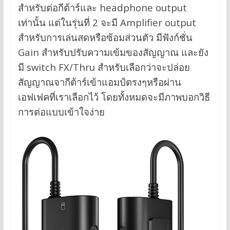
สำหรับต่อกีต้าร์และ headphone output
เท่านั้น แต่ในรุ่นที่ 2 จะมี Amplifier output
สำหรับการเล่นสดหรือซ้อมส่วนตัว มีฟังก์ชั่น
Gain สำหรับปรับความเข้มของสัญญาณ และยัง
มี switch FX/Thru สำหรับเลือกว่าจะปล่อย
สัญญาณจากีต้าร์เข้าแอมป์ตรงๆหรือผ่าน
เอฟเฟคที่เราเลือกไว้ โดยทั้งหมดจะมีภาพบอกวิธี
การต่อแบบเข้าใจง่าย