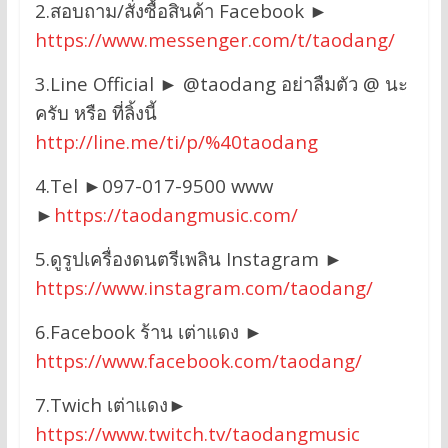
2.สอบถาม/สั่งซื้อสินค้า Facebook ►
https://www.messenger.com/t/taodang/
3.Line Official ► @taodang อย่าลืมตัว @ นะ
ครับ หรือ ที่ลิ้งนี้
http://line.me/ti/p/%40taodang
4.Tel ►097-017-9500 www
►
https://taodangmusic.com/
5.ดูรูปเครื่องดนตรีเพลิน Instagram ►
https://www.instagram.com/taodang/
6.Facebook ร้าน เต่าแดง ►
https://www.facebook.com/taodang/
7.Twich เต่าแดง►
https://www.twitch.tv/taodangmusic