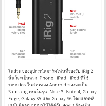
ในส่วนของอุปกรณ์สมาร์ทโฟนที่รองรับ iRig 2
นั้นก็จะเป็นพวก iPhone , iPad , iPod ที่ใช้
ระบบ ios ในส่วนของ Android ของจะเป็น
Samsung เช่นในรุ่น Note 3, Note 4, Galaxy
Edge, Galaxy S5 และ Galaxy S6 โดยแอพพลิ
เคชั่นที่ออกแบบมาให้ใช้คู่กับ iRig 2 ก็จะเป็น