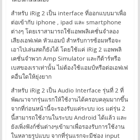
สำหรับ iRig 2 เป็น interface ที่ออกแบบมาเพื่อ
ต่อเข้ากับ iphone , ipad และ smartphone
ต่างๆ โดยเราสามารถใช้แอพพลิเคชั่นจำลอง
เสียงเอฟเฟค หัวแอมป์ สำหรับการซ้อมหรือจะ
เอาไปเล่นสดก็ยังได้ โดยใช้แค่ iRig 2 แอพพลิ
เคชั่นจำพวก Amp Simulator และกีต้าร์หรือ
เบสของเราเท่านั้น ไม่ต้องใช้แอมป์หรือต่อเอฟเฟ
คอื่นใดให้ยุ่งยาก
สำหรับ iRig 2 เป็น Audio Interface รุ่นที่ 2 ที่
พัฒนาจากรุ่นแรกให้ใช้งานได้ครอบคลุมมากขึ้น
จากที่ก่อนหน้านี้จะรองรับแค่ระบบ ios แต่รุ่น 2
นี้สามารถใช้งานในระบบ Android ได้แล้ว และ
ยังเพิ่งฟังก์ชั่นต่างๆเข้ามาเพื่อรองรับการใช้งาน
ในหลายรูปแบบ จากที่รุ่นแรกจะมีช่อง input