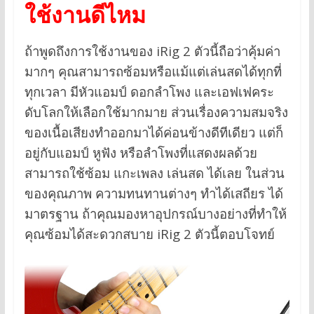
ใช้งานดีไหม
ถ้าพูดถึงการใช้งานของ iRig 2 ตัวนี้ถือว่าคุ้มค่า
มากๆ คุณสามารถซ้อมหรือแม้แต่เล่นสดได้ทุกที่
ทุกเวลา มีหัวแอมป์ ดอกลำโพง และเอฟเฟคระ
ดับโลกให้เลือกใช้มากมาย ส่วนเรื่องความสมจริง
ของเนื้อเสียงทำออกมาได้ค่อนข้างดีทีเดียว แต่ก็
อยู่กับแอมป์ หูฟัง หรือลำโพงที่แสดงผลด้วย
สามารถใช้ซ้อม แกะเพลง เล่นสด ได้เลย ในส่วน
ของคุณภาพ ความทนทานต่างๆ ทำได้เสถียร ได้
มาตรฐาน ถ้าคุณมองหาอุปกรณ์บางอย่างที่ทำให้
คุณซ้อมได้สะดวกสบาย iRig 2 ตัวนี้ตอบโจทย์