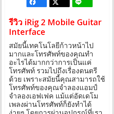
รีวิว iRig 2 Mobile Guitar
Interface
สมัยนี้เทคโนโลยีก้าวหน้าไป
มากและโทรศัพท์ของคุณทำ
อะไรได้มากกว่าการเป็นแค่
โทรศัพท์ รวมไปถึงเรื่องดนตรี
ด้วย เพราะสมัยนี้คุณสามารถใช้
โทรศัพท์ของคุณจำลองแอมป์
จำลองเอฟเฟค แม้แต่อัดเดโม
เพลงผ่านโทรศัพท์ก็ยังทำได้
ง่ายๆ โดยการผ่านอุปกรณ์ที่เรา