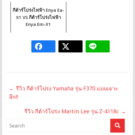
กีต้าร์โปร่งไฟฟ้า Enya Ea-
X1 VS กีต้าร์โปร่งไฟฟ้า
Enya Em-X1
←
รีวิว กีต้าร์โปร่ง Yamaha รุ่น F370 แบบเจาะ
ลึก!!
รีวิว กีต้าร์โปร่ง Martin Lee รุ่น Z-4118c
→