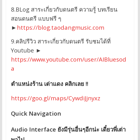
8.BLog สาระเกี่ยวกับดนตรี ความรู้ บทเรียน
สอนดนตรี แบบฟรี ๆ
►
https://blog.taodangmusic.com
9.คลิปรีวิว สาระเกี่ยวกับดนตรี รับชมได้ที่
Youtube ►
https://www.youtube.com/user/AIBluesod
a
ตำแหน่งร้าน เต่าแดง คลิกเลย !!
https://goo.gl/maps/CywdiJjnyxz
Quick Navigation
Audio Interface ยังมีรุ่นอื่นๆอีกน่ะ เดี๋ยวพี่เต่า
พาไป