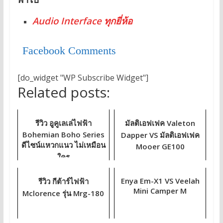
Audio Interface ทุกยี่ห้อ
Facebook Comments
[do_widget "WP Subscribe Widget"]
Related posts:
รีวิว อูคูเลเล่ไฟฟ้า
มัลติเอฟเฟค Valeton
Bohemian Boho Series
Dapper VS มัลติเอฟเฟค
ดีไซน์แหวกแนว ไม่เหมือน
Mooer GE100
ใคร
Enya Em-X1 VS Veelah
รีวิว กีต้าร์ไฟฟ้า
Mini Camper M
Mclorence รุ่น Mrg-180