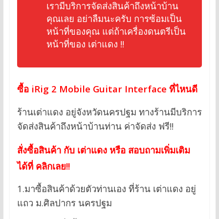
เรามีบริการจัดส่งสินค้าถึงหน้าบ้าน
คุณเลย อย่าลืมนะครับ การซ้อมเป็น
หน้าที่ของคุณ แต่ถ้าเครื่องดนตรีเป็น
หน้าที่ของ เต่าแดง !!
ซื้อ iRig 2 Mobile Guitar Interface ที่ไหนดี
ร้านเต่าแดง อยู่จังหวัดนครปฐม ทางร้านมีบริการ
จัดส่งสินค้าถึงหน้าบ้านท่าน ค่าจัดส่ง ฟรี!!
สั่งซื้อสินค้า กับ เต่าแดง หรือ สอบถามเพิ่มเติม
ได้ที่ คลิกเลย!!
1.มาซื้อสินค้าด้วยตัวท่านเอง ที่ร้าน เต่าแดง อยู่
แถว ม.ศิลปากร นครปฐม