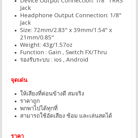
Device Output Connection: 1/8" TRRS
Jack
Headphone Output Connection: 1/8"
Jack
Size: 72mm/2.83" x 39mm/1.54" x
21mm/0.85"
Weight: 43g/1.57oz
Function : Gain , Switch FX/Thru
รองรับระบบ : ios , Android
จุดเด่น
ให้เสียงที่ค่อนข้างดี สมจริง
ราคาถูก
พกพาไปได้ทุกที่
สามารถใช้อัดเสียง ซ้อม และเล่นสดได้
ราคา