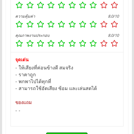
ความคุ้มค่า
8.0/10
คุณภาพงานประกอบ
8.0/10
จุดเด่น
ให้เสียงที่ค่อนข้างดี สมจริง
ราคาถูก
พกพาไปได้ทุกที่
สามารถใช้อัดเสียง ซ้อม และเล่นสดได้
ของแถม
-