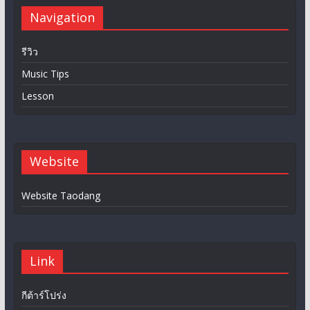
Navigation
รีวิว
Music Tips
Lesson
Website
Website Taodang
Link
กีต้าร์โปร่ง