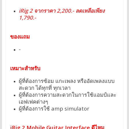
iRig 2 จากราคา 2,200.- ลดเหลือเพียง
1,790.-
ของแถม
-
เหมาะสำหรับ
ผู้ที่ต้องการซ้อม แกะเพลง หรืออัดเพลงแบบ
สะดวก ได้ทุกที่ ทุกเวลา
ผู้ที่ต้องการความสะดวกในการใช้แอมป์และ
เอฟเฟคต่างๆ
ผู้ที่ต้องการใช้ amp simulator
iRig 2 Mobile Guitar Interface ดีไหม