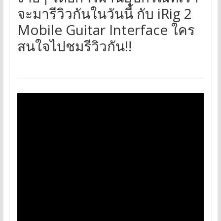
จะมารีวิวกันในวันนี้ กับ iRig 2
Mobile Guitar Interface ใคร
สนใจไปชมรีวิวกัน!!