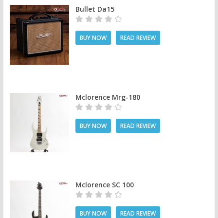
Bullet Da15
BUY NOW
READ REVIEW
Mclorence Mrg-180
BUY NOW
READ REVIEW
Mclorence SC 100
BUY NOW
READ REVIEW