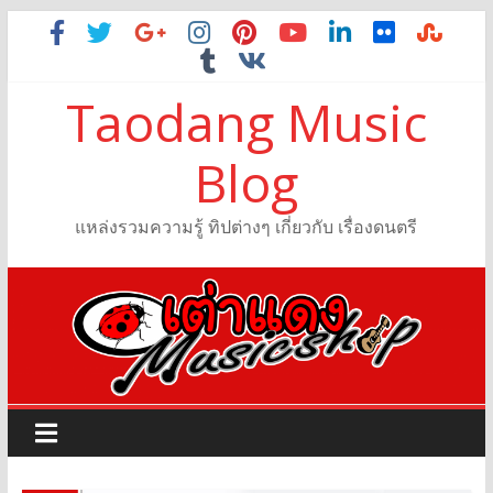
Taodang Music
Blog
แหล่งรวมความรู้ ทิปต่างๆ เกี่ยวกับ เรื่องดนตรี