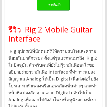
ชมสินค้า
รีวิว iRig 2 Mobile Guitar
Interface
iRig อุปกรณ์ที่นักดนตรีให้ความสนใจและความ
นิยมกันมาสักระยะ ตั้งแต่รุ่นแรกจนมาถึง iRig 2
ในปัจจุบัน สำหรับคนที่ยังไม่รู้ว่ามันคืออะไรขอ
อธิบายง่ายๆว่ามันคือ Interface ที่ทำการแปลง
สัญญาณ Analog ให้เป็น Digital เพื่อส่งต่อไปยัง
โปรแกรมทำเพลงหรือแอพพลิเคชั่นต่างๆ และทำ
หน้าที่แปลงสัญญาณจาก Digital กลับไปเป็น
Analog เพื่อออกไปยังลำโพงหรือหูฟังอย่างที่เรา
ได้ยินกันนั้นเอง