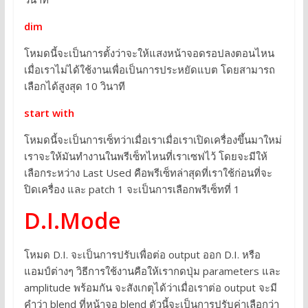
dim
โหมดนี้จะเป็นการตั้งว่าจะให้แสงหน้าจอดรอปลงตอนไหน
เมื่อเราไม่ได้ใช้งานเพื่อเป็นการประหยัดแบต โดยสามารถ
เลือกได้สูงสุด 10 วินาที
start with
โหมดนี้จะเป็นการเซ็ทว่าเมื่อเราเมื่อเราเปิดเครื่องขึ้นมาใหม่
เราจะให้มันทำงานในพรีเซ็ทไหนที่เราเซฟไว้ โดยจะมีให้
เลือกระหว่าง Last Used คือพรีเซ็ทล่าสุดที่เราใช้ก่อนที่จะ
ปิดเครื่อง และ patch 1 จะเป็นการเลือกพรีเซ็ทที่ 1
D.I.Mode
โหมด D.I. จะเป็นการปรับเพื่อต่อ output ออก D.I. หรือ
แอมป์ต่างๆ วิธีการใช้งานคือให้เรากดปุ่ม parameters และ
amplitude พร้อมกัน จะสังเกตุได้ว่าเมื่อเราต่อ output จะมี
คำว่า blend ที่หน้าจอ blend ตัวนี้จะเป็นการปรับค่าเลือกว่า