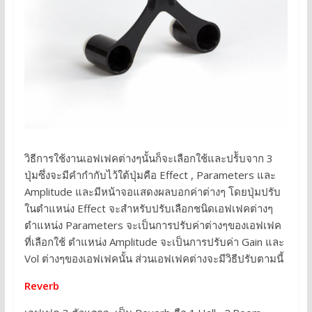
วิธีการใช้งานเอฟเฟคต่างๆนั้นก็จะเลือกใช้และปร้ับจาก 3
ปุ่มซึ่งจะมีคำกำกับไว้ใต้ปุ่มคือ Effect , Parameters และ
Amplitude และมีหน้าจอแสดงผลบอกค่าต่างๆ โดยปุ่มปรับ
ในตำแหน่ง Effect จะสำหรับปรับเลือกชนิดเอฟเฟคต่างๆ
ตำแหน่ง Parameters จะเป็นการปรับค่าต่างๆของเอฟเฟค
ที่เลือกใช้ ตำแหน่ง Amplitude จะเป็นการปรับค่า Gain และ
Vol ต่างๆของเอฟเฟคนั้น ส่วนเอฟเฟคต่างจะมีวิธีปรับตามนี้
Reverb