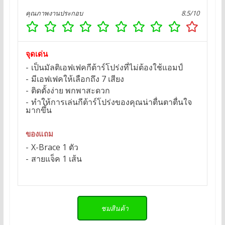
คุณภาพงานประกอบ
8.5/10
จุดเด่น
เป็นมัลติเอฟเฟคกีต้าร์โปร่งที่ไม่ต้องใช้แอมป์
มีเอฟเฟคให้เลือกถึง 7 เสียง
ติดตั้งง่าย พกพาสะดวก
ทำให้การเล่นกีต้าร์โปร่งของคุณน่าตื่นตาตื่นใจ
มากขึ้น
ของแถม
X-Brace 1 ตัว
สายแจ็ค 1 เส้น
ชมสินค้า