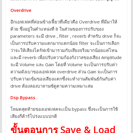
Overdrive
อีกเอฟเฟคที่ค่อนข้างเฟี้ยวที่เดียวคือ Overdrive ที่มีมาให้
ด้วย ซึ่งอยู่ในตำแหน่งที่ 8 ในส่วนของการปรับของ
parameters จะมี drive , filter , reverb สำหรับ drive ก็จะ
เป็นการปรับความแตกมากแตกน้อย filter จะเป็นการเลือก
ว่าจะให้เสียงไดร์ฟเข้ามารวมกับเสียงจริงมากน้อยแค่ไหน
และมี reverb เพื่อปรับความก้องกังวาลของเสียง Amplitude
จะมี Volume และ Gain โดยที่ Volume จะเป็นการปรับค่า
ความดังเบาของเอฟเฟค overdrive ส่วน Gain จะเป็นการ
ปรับความเข้มของเสียงแตกซึ่งจะทำงานสัมพันธ์กันกับค่า
drive ต้องลองบาลานซ์ดูตามความเหมาะสม
Dsp Bypass
โหมดสุดท้ายของเอฟเฟคจะเป็น bypass ซึ่งจะเป็นการใช้
เสียงกีต้าร์โปร่งแบบปกติ
ขั้นตอนการ Save & Load