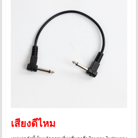
เสียงดีไหม