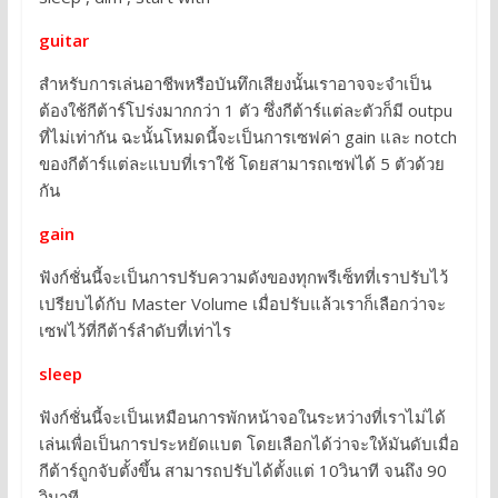
guitar
สำหรับการเล่นอาชีพหรือบันทึกเสียงนั้นเราอาจจะจำเป็น
ต้องใช้กีต้าร์โปร่งมากกว่า 1 ตัว ซึ่งกีต้าร์แต่ละตัวก็มี outpu
ที่ไม่เท่ากัน ฉะนั้นโหมดนี้จะเป็นการเซฟค่า gain และ notch
ของกีต้าร์แต่ละแบบที่เราใช้ โดยสามารถเซฟได้ 5 ตัวด้วย
กัน
gain
ฟังก์ชั่นนี้จะเป็นการปรับความดังของทุกพรีเซ็ทที่เราปรับไว้
เปรียบได้กับ Master Volume เมื่อปรับแล้วเราก็เลือกว่าจะ
เซฟไว้ที่กีต้าร์ลำดับที่เท่าไร
sleep
ฟังก์ชั่นนี้จะเป็นเหมือนการพักหน้าจอในระหว่างที่เราไม่ได้
เล่นเพื่อเป็นการประหยัดแบต โดยเลือกได้ว่าจะให้มันดับเมื่อ
กีต้าร์ถูกจับตั้งขึ้น สามารถปรับได้ตั้งแต่ 10วินาที จนถึง 90
วินาที