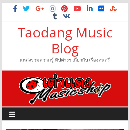
Taodang Music
Blog
แหล่งรวมความรู้ ทิปต่างๆ เกี่ยวกับ เรื่องดนตรี