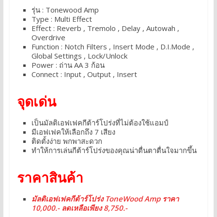
รุ่น : Tonewood Amp
Type : Multi Effect
Effect : Reverb , Tremolo , Delay , Autowah ,
Overdrive
Function : Notch Filters , Insert Mode , D.I.Mode ,
Global Settings , Lock/Unlock
Power : ถ่าน AA 3 ก้อน
Connect : Input , Output , Insert
จุดเด่น
เป็นมัลติเอฟเฟคกีต้าร์โปร่งที่ไม่ต้องใช้แอมป์
มีเอฟเฟคให้เลือกถึง 7 เสียง
ติดตั้งง่าย พกพาสะดวก
ทำให้การเล่นกีต้าร์โปร่งของคุณน่าตื่นตาตื่นใจมากขึ้น
ราคาสินค้า
มัลติเอฟเฟคกีต้าร์โปร่ง ToneWood Amp ราคา
10,000.- ลดเหลือเพียง 8,750.-