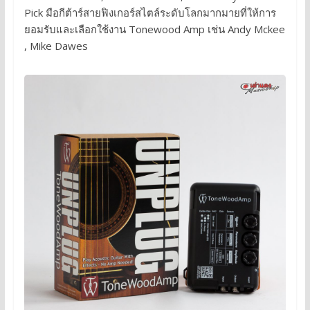
Pick มือกีต้าร์สายฟิงเกอร์สไตล์ระดับโลกมากมายที่ให้การ
ยอมรับและเลือกใช้งาน Tonewood Amp เช่น Andy Mckee
, Mike Dawes