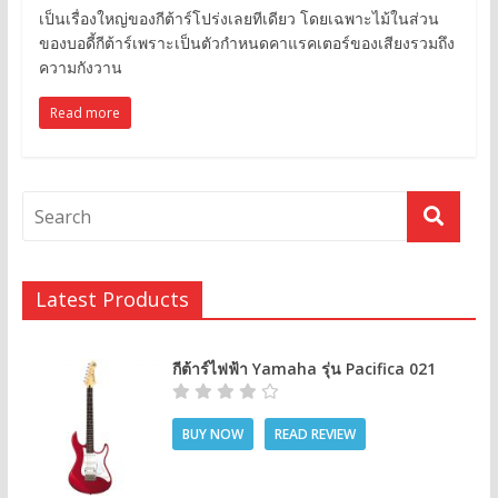
เป็นเรื่องใหญ่ของกีต้าร์โปร่งเลยทีเดียว โดยเฉพาะไม้ในส่วน
ของบอดี้กีต้าร์เพราะเป็นตัวกำหนดคาแรคเตอร์ของเสียงรวมถึง
ความกังวาน
Read more
Latest Products
กีต้าร์ไฟฟ้า Yamaha รุ่น Pacifica 021
BUY NOW
READ REVIEW