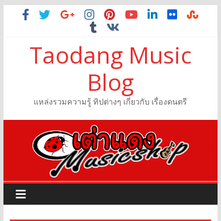
Taodang Music
Blog
แหล่งรวมความรู้ ทิปต่างๆ เกี่ยวกับ เรื่องดนตรี