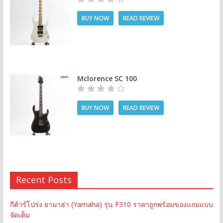
BUY NOW
READ REVIEW
Mclorence SC 100
BUY NOW
READ REVIEW
Recent Posts
กีต้าร์โปร่ง ยามาฮ่า (Yamaha) รุ่น F310 ราคาถูกพร้อมของแถมแบบ
จัดเต็ม