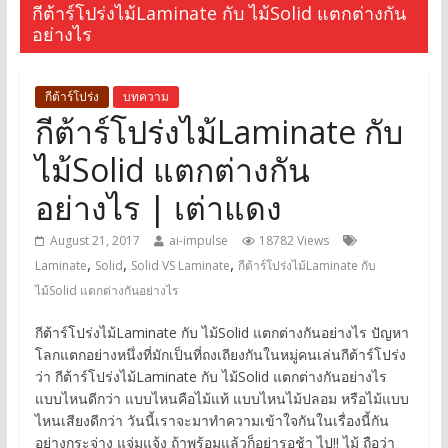
กีต้าร์โปร่งไม้Laminate กับ ไม้Solid แตกต่างกัน
อย่างไร
กีต้าร์โปร่ง
บทความ
กีต้าร์โปร่งไม้Laminate กับ
ไม้Solid แตกต่างกัน
อย่างไร | เต่าแดง
August 21, 2017
ai-impulse
18782 Views
,
,
,
Laminate
Solid
Solid VS Laminate
กีต้าร์โปร่งไม้Laminate กับ
ไม้Solid แตกต่างกันอย่างไร
กีต้าร์โปร่งไม้Laminate กับ ไม้Solid แตกต่างกันอย่างไร ปัญหา
โลกแตกอย่างหนึ่งที่มักเป็นที่ถงเถียงกันในหมู่คนเล่นกีต้าร์โปร่ง
ว่า กีต้าร์โปร่งไม้Laminate กับ ไม้Solid แตกต่างกันอย่างไร
แบบไหนดีกว่า แบบไหนคือไม้แท้ แบบไหนไม้ปลอม หรือไม้แบบ
ไหนเสียงดีกว่า วันนี้เราจะมาทำความเข้าใจกันในเรื่องนี้กัน
อย่างกระจ่าง แจ่มแจ้ง ถ้าพร้อมแล้วก็อย่ารอช้า ไป!! ไม้ ถือว่า