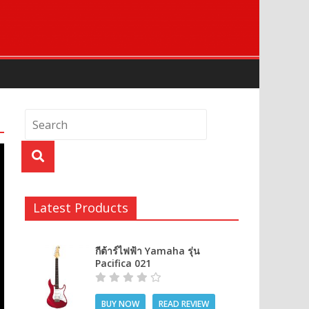
Latest Products
กีต้าร์ไฟฟ้า Yamaha รุ่น
Pacifica 021
BUY NOW
READ REVIEW