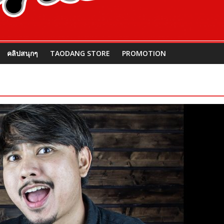
คลิปสนุกๆ
TAODANG STORE
PROMOTION