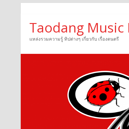
Taodang Music 
แหล่งรวมความรู้ ทิปต่างๆ เกี่ยวกับ เรื่องดนตรี