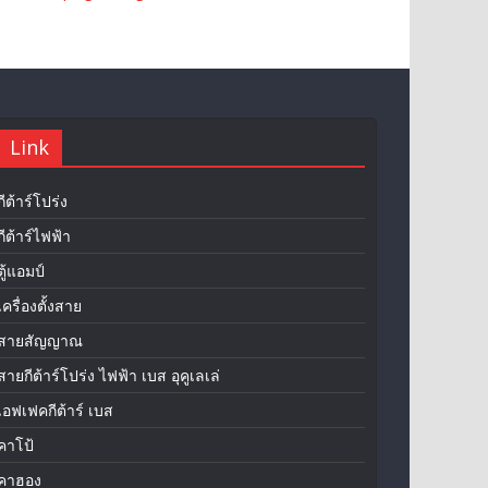
Link
กีต้าร์โปร่ง
กีต้าร์ไฟฟ้า
ตู้แอมป์
เครื่องตั้งสาย
สายสัญญาณ
สายกีต้าร์โปร่ง ไฟฟ้า เบส อุคูเลเล่
เอฟเฟคกีต้าร์ เบส
คาโป้
คาฮอง