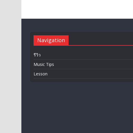
Navigation
รีวิว
Music Tips
Lesson