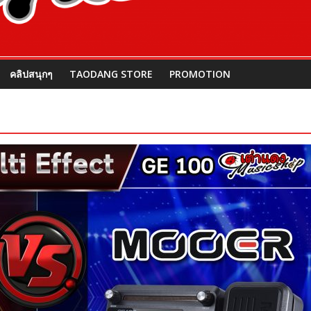
คลิปสนุกๆ
TAODANG STORE
PROMOTION