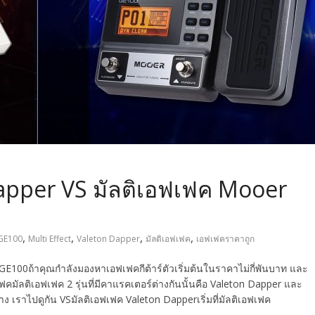
apper VS มัลติเอฟเฟค Mooer
,
,
,
,
GE100
Multi Effect
Valeton Dapper
มัลติเอฟเฟค
เอฟเฟคราคาถูก
E100ถ้าคุณกำลังมองหาเอฟเฟคกีต้าร์ตัวเริ่มต้นในราคาไม่กี่พันบาท และ
ัลติเอฟเฟค 2 รุ่นที่มีคาแรคเตอร์ต่างกันนั้นคือ Valeton Dapper และ
 เราไปดูกัน VSมัลติเอฟเฟค Valeton Dapperเริ่มที่มัลติเอฟเฟค