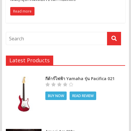
Read more
Latest Products
กีต้าร์ไฟฟ้า Yamaha รุ่น Pacifica 021
BUY NOW
READ REVIEW