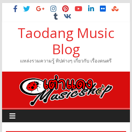
Taodang Music
Blog
แหล่งรวมความรู้ ทิปต่างๆ เกี่ยวกับ เรื่องดนตรี