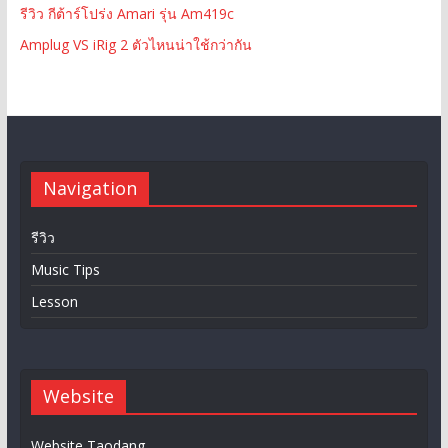
รีวิว กีต้าร์โปร่ง Amari รุ่น Am419c
Amplug VS iRig 2 ตัวไหนน่าใช้กว่ากัน
Navigation
รีวิว
Music Tips
Lesson
Website
Website Taodang