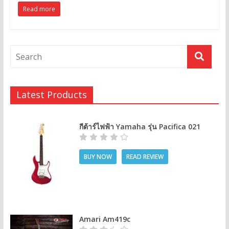
Read more
Latest Products
กีต้าร์ไฟฟ้า Yamaha รุ่น Pacifica 021
BUY NOW
READ REVIEW
Amari Am419c