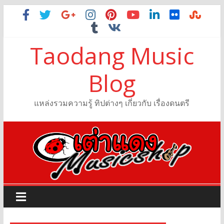
Taodang Music
Blog
แหล่งรวมความรู้ ทิปต่างๆ เกี่ยวกับ เรื่องดนตรี