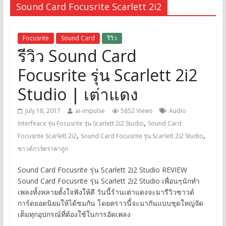
Sound Card Focusrite Scarlett 2i2
Focusrite
Sound Card
รีวิว
รีวิว Sound Card
Focusrite รุ่น Scarlett 2i2
Studio | เต่าแดง
July 18, 2017
ai-impulse
5852 Views
Audio
,
Interfeace รุ่น Focusrite รุ่น Scarlett 2i2 Studio
Sound Card
,
,
Focusrite Scarlett 2i2
Sound Card Focusrite รุ่น Scarlett 2i2 Studio
ซาวด์การ์ดราคาถูก
Sound Card Focusrite รุ่น Scarlett 2i2 Studio REVIEW
Sound Card Focusrite รุ่น Scarlett 2i2 Studio เพื่อนๆนักทำ
เพลงทั้งหลายตั้งใจฟังให้ดี วันนี้ร้านเต่าแดงจะมารีวิวซาวด์
การ์ดยอดนิยมให้ได้ชมกัน โดยคราวนี้จะมากันแบบชุดใหญ่จัด
เต็มทุกอุปกรณ์ที่ต้องใช้ในการอัดเพลง