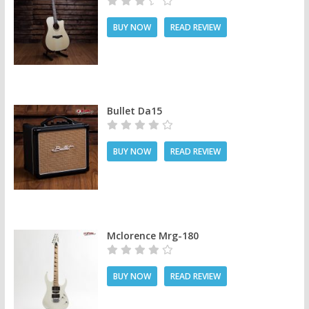
BUY NOW
READ REVIEW
Bullet Da15
BUY NOW
READ REVIEW
Mclorence Mrg-180
BUY NOW
READ REVIEW