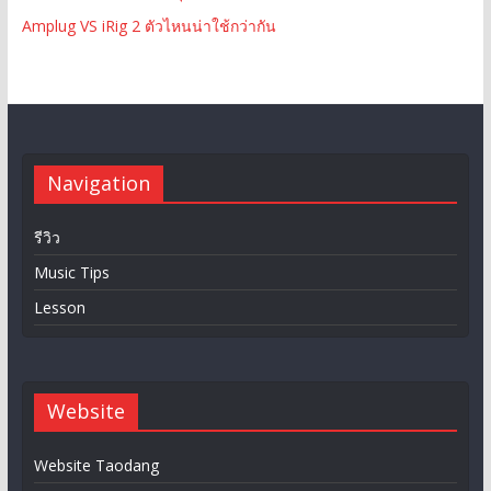
Amplug VS iRig 2 ตัวไหนน่าใช้กว่ากัน
Navigation
รีวิว
Music Tips
Lesson
Website
Website Taodang