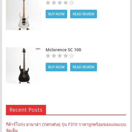
BUY NOW
READ REVIEW
Mclorence SC 100
BUY NOW
READ REVIEW
Recent Posts
กีต้าร์โปร่ง ยามาฮ่า (Yamaha) รุ่น F310 ราคาถูกพร้อมของแถมแบบ
จัดเต็ม