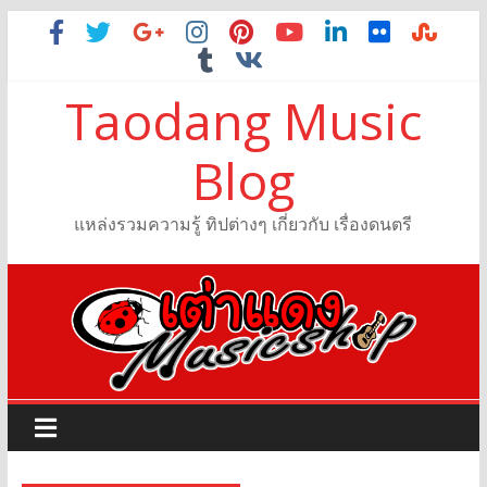
Taodang Music
Blog
แหล่งรวมความรู้ ทิปต่างๆ เกี่ยวกับ เรื่องดนตรี