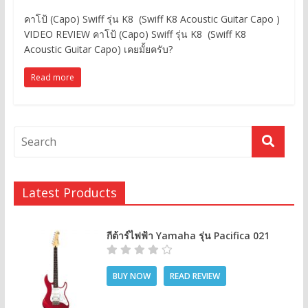
คาโป้ (Capo) Swiff รุ่น K8 (Swiff K8 Acoustic Guitar Capo )
VIDEO REVIEW คาโป้ (Capo) Swiff รุ่น K8 (Swiff K8
Acoustic Guitar Capo) เคยมั้ยครับ?
Read more
Latest Products
กีต้าร์ไฟฟ้า Yamaha รุ่น Pacifica 021
BUY NOW
READ REVIEW