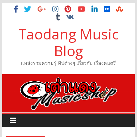
Taodang Music
Blog
แหล่งรวมความรู้ ทิปต่างๆ เกี่ยวกับ เรื่องดนตรี