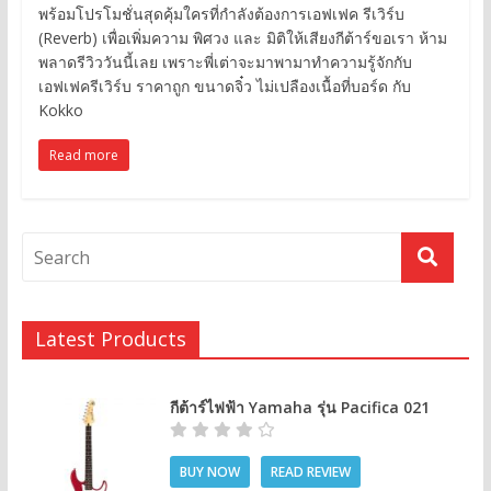
พร้อมโปรโมชั่นสุดคุ้มใครที่กำลังต้องการเอฟเฟค รีเวิร์บ
(Reverb) เพื่อเพิ่มความ พิศวง และ มิติให้เสียงกีต้าร์ขอเรา ห้าม
พลาดรีวิววันนี้เลย เพราะพี่เต่าจะมาพามาทำความรู้จักกับ
เอฟเฟครีเวิร์บ ราคาถูก ขนาดจิ๋ว ไม่เปลืองเนื้อที่บอร์ด กับ
Kokko
Read more
Latest Products
กีต้าร์ไฟฟ้า Yamaha รุ่น Pacifica 021
BUY NOW
READ REVIEW