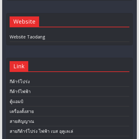
Website
Website Taodang
Link
กีต้าร์โปร่ง
กีต้าร์ไฟฟ้า
ตู้แอมป์
เครื่องตั้งสาย
สายสัญญาณ
สายกีต้าร์โปร่ง ไฟฟ้า เบส อุคูเลเล่