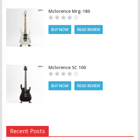
Mclorence Mrg-180
BUY NOW
READ REVIEW
Mclorence SC 100
BUY NOW
READ REVIEW
Recent Posts