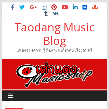
Taodang Music
Blog
แหล่งรวมความรู้ ทิปต่างๆ เกี่ยวกับ เรื่องดนตรี