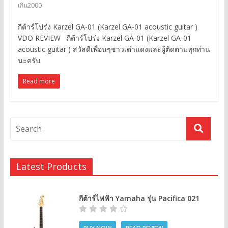
เกิน2000
กีต้าร์โปร่ง Karzel GA-01 (Karzel GA-01 acoustic guitar )
VDO REVIEW กีต้าร์โปร่ง Karzel GA-01 (Karzel GA-01
acoustic guitar ) สวัสดีเพื่อนๆชาวเต่าแดงและผู้ติดตามทุกท่าน
นะครับ
Read more
Latest Products
กีต้าร์ไฟฟ้า Yamaha รุ่น Pacifica 021