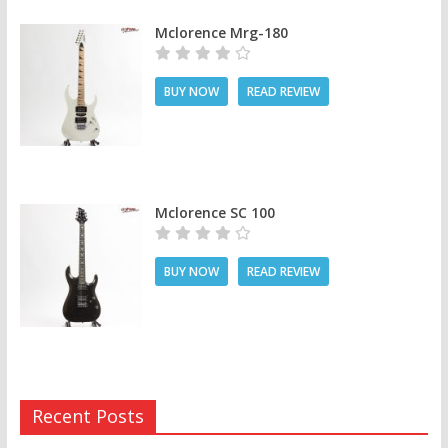
Mclorence Mrg-180
BUY NOW
READ REVIEW
Mclorence SC 100
BUY NOW
READ REVIEW
Recent Posts