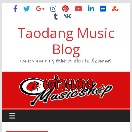
Taodang Music
Blog
แหล่งรวมความรู้ ทิปต่างๆ เกี่ยวกับ เรื่องดนตรี