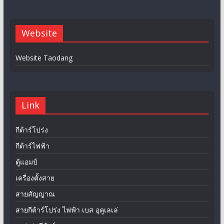
Website
Website Taodang
Link
กีต้าร์โปร่ง
กีต้าร์ไฟฟ้า
ตู้แอมป์
เครื่องตั้งสาย
สายสัญญาณ
สายกีต้าร์โปร่ง ไฟฟ้า เบส อุคูเลเล่