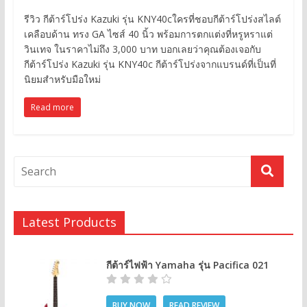
รีวิว กีต้าร์โปร่ง Kazuki รุ่น KNY40cใครที่ชอบกีต้าร์โปร่งสไลต์
เคลือบด้าน ทรง GA ไซส์ 40 นิ้ว พร้อมการตกแต่งที่หรูหราแต่
วินเทจ ในราคาไม่ถึง 3,000 บาท บอกเลยว่าคุณต้องเจอกับ
กีต้าร์โปร่ง Kazuki รุ่น KNY40c กีต้าร์โปร่งจากแบรนด์ที่เป็นที่
นิยมสำหรับมือใหม่
Read more
Latest Products
กีต้าร์ไฟฟ้า Yamaha รุ่น Pacifica 021
BUY NOW
READ REVIEW