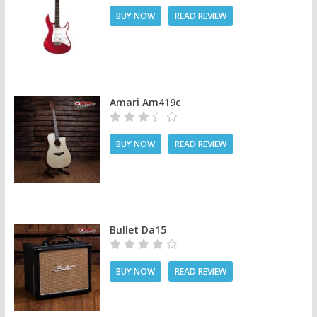
BUY NOW
READ REVIEW
Amari Am419c
BUY NOW
READ REVIEW
Bullet Da15
BUY NOW
READ REVIEW