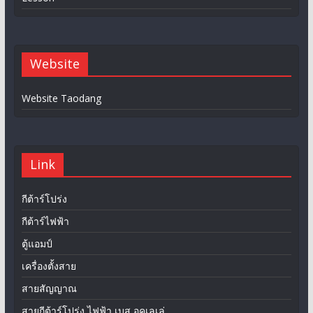
Website
Website Taodang
Link
กีต้าร์โปร่ง
กีต้าร์ไฟฟ้า
ตู้แอมป์
เครื่องตั้งสาย
สายสัญญาณ
สายกีต้าร์โปร่ง ไฟฟ้า เบส อุคูเลเล่