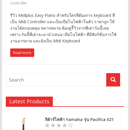
Controller
รีวิว Midiplus Easy Piano สำหรับใครที่ต้องการ keyboard ที่
เป็น Midi Controller และเป็นเปียโนไฟฟ้าในตัว ราคาถูก ใช้
งานได้ครอบคลุม หลากหลาย ต้องดูรีิวิวจากพี่เต่าวันนี้เลย
เพราะวันนี้พี่เต่าจะมานำเสนอ เปียโนไฟฟ้า ที่มีฟังก์ชั่นการใช้
งานมากมาย และยังเป็น Midi Keyboard
Read more
Latest Products
กีต้าร์ไฟฟ้า Yamaha รุ่น Pacifica 021