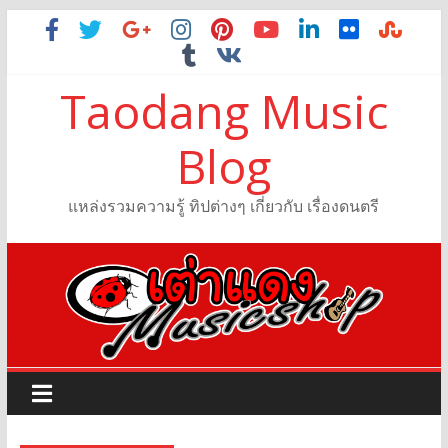
Taodang Music
Blog
แหล่งรวมความรู้ ทิปต่างๆ เกี่ยวกับ เรื่องดนตรี