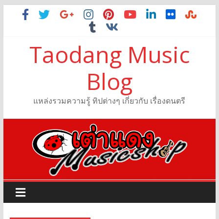
Taodang Music
Blog
แหล่งรวมความรู้ ทิปต่างๆ เกี่ยวกับ เรื่องดนตรี