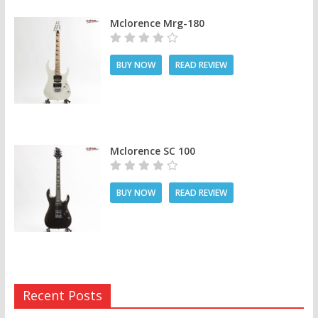
Mclorence Mrg-180
BUY NOW
READ REVIEW
Mclorence SC 100
BUY NOW
READ REVIEW
Recent Posts