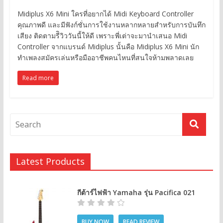
Midiplus X6 Mini ใครที่อยากได้ Midi Keyboard Controller
คุณภาพดี และมีฟังก์ชั่นการใช้งานหลากหลายสำหรับการบันทึก
เสียง ติดตามรีิวิววันนี้ให้ดี เพราะพี่เต่าจะมานำเสนอ Midi
Controller จากแบรนด์ Midiplus นั้นคือ Midiplus X6 Mini นัก
ทำเพลงสมัครเล่นหรือมืออาชีพคนไหนที่สนใจห้ามพลาดเลย
Read more
Latest Products
กีต้าร์ไฟฟ้า Yamaha รุ่น Pacifica 021
BUY NOW
READ REVIEW