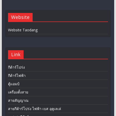
Website
Website Taodang
Link
กีต้าร์โปร่ง
กีต้าร์ไฟฟ้า
ตู้แอมป์
เครื่องตั้งสาย
สายสัญญาณ
สายกีต้าร์โปร่ง ไฟฟ้า เบส อุคูเลเล่