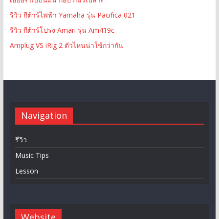
รีวิว กีต้าร์ไฟฟ้า Yamaha รุ่น Pacifica 021
รีวิว กีต้าร์โปร่ง Amari รุ่น Am419c
Amplug VS iRig 2 ตัวไหนน่าใช้กว่ากัน
Navigation
รีวิว
Music Tips
Lesson
Website