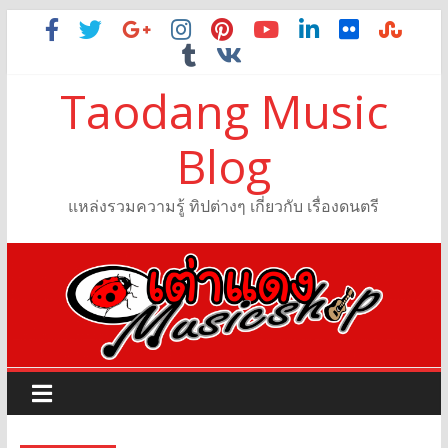
Taodang Music
Blog
แหล่งรวมความรู้ ทิปต่างๆ เกี่ยวกับ เรื่องดนตรี