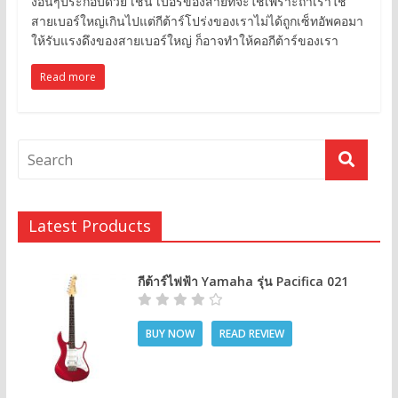
งอีื่นๆประกอบด้วย เช่น เบอร์ของสายที่จะใช้เพราะถ้าเราใช้
สายเบอร์ใหญ่เกินไปแต่กีต้าร์โปร่งของเราไม่ได้ถูกเซ็ทอัพคอมา
ให้รับแรงดึงของสายเบอร์ใหญ่ ก็อาจทำให้คอกีต้าร์ของเรา
Read more
Latest Products
กีต้าร์ไฟฟ้า Yamaha รุ่น Pacifica 021
BUY NOW
READ REVIEW