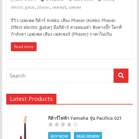
,
,
,
electric guitar
phaser
เฟสเซอร์
เอฟเฟค
รีวิว เอฟเฟค กีต้าร์ Kokko เสียง Phaser (Kokko Phaser.
Effect electric guitar) มือกีต้าร์ สายหมอลำ ฟังทางนี้!! ใครที่
กำลังหา เอฟเฟค เสียง เฟสเซอร์ (Phaser) ราคาไม่เกิน
Read more
Latest Products
กีต้าร์ไฟฟ้า Yamaha รุ่น Pacifica 021
BUY NOW
READ REVIEW