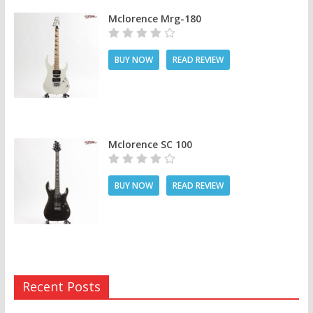
Mclorence Mrg-180
BUY NOW
READ REVIEW
Mclorence SC 100
BUY NOW
READ REVIEW
Recent Posts