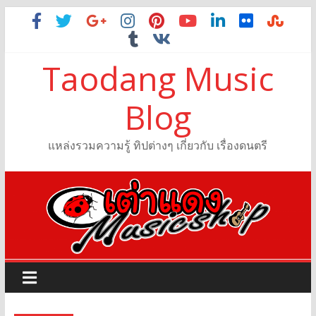
Taodang Music
Blog
แหล่งรวมความรู้ ทิปต่างๆ เกี่ยวกับ เรื่องดนตรี