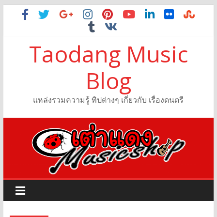
Taodang Music
Blog
แหล่งรวมความรู้ ทิปต่างๆ เกี่ยวกับ เรื่องดนตรี