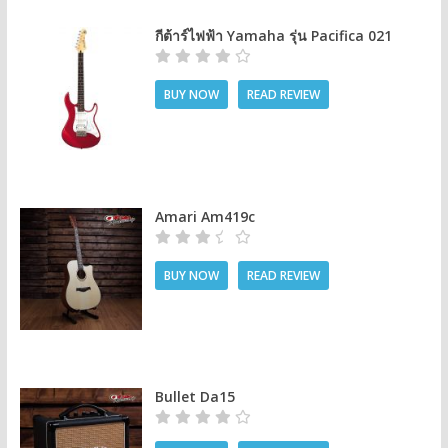
กีต้าร์ไฟฟ้า Yamaha รุ่น Pacifica 021
BUY NOW
READ REVIEW
Amari Am419c
BUY NOW
READ REVIEW
Bullet Da15