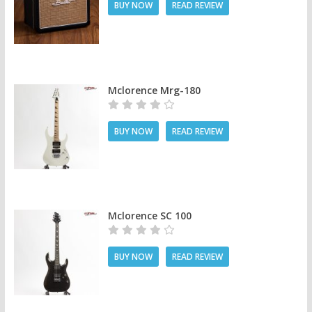
BUY NOW
READ REVIEW
Mclorence Mrg-180
BUY NOW
READ REVIEW
Mclorence SC 100
BUY NOW
READ REVIEW