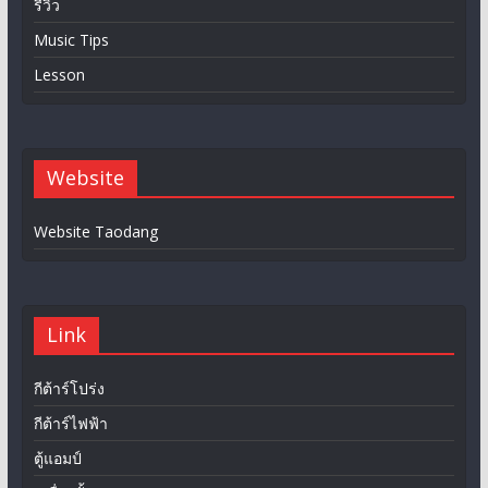
รีวิว
Music Tips
Lesson
Website
Website Taodang
Link
กีต้าร์โปร่ง
กีต้าร์ไฟฟ้า
ตู้แอมป์