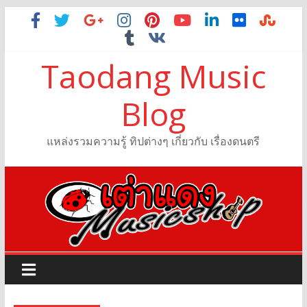
Taodang Music
Blog
แหล่งรวมความรู้ ทิปต่างๆ เกี่ยวกับ เรื่องดนตรี