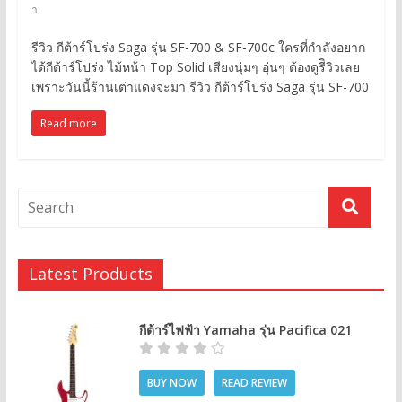
า
รีวิว กีต้าร์โปร่ง Saga รุ่น SF-700 & SF-700c ใครที่กำลังอยาก
ได้กีต้าร์โปร่ง ไม้หน้า Top Solid เสียงนุ่มๆ อุ่นๆ ต้องดูรีิวิวเลย
เพราะวันนี้ร้านเต่าแดงจะมา รีวิว กีต้าร์โปร่ง Saga รุ่น SF-700
Read more
Latest Products
กีต้าร์ไฟฟ้า Yamaha รุ่น Pacifica 021
BUY NOW
READ REVIEW