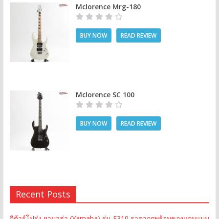
Mclorence Mrg-180
BUY NOW
READ REVIEW
Mclorence SC 100
BUY NOW
READ REVIEW
Recent Posts
กีต้าร์โปร่ง ยามาฮ่า (Yamaha) รุ่น F310 ราคาถูกพร้อมของแถมแบบ