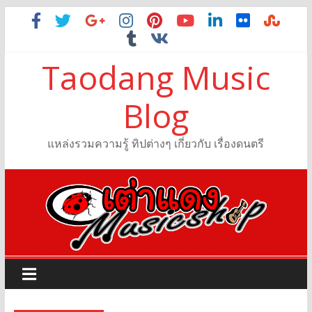
Taodang Music
Blog
แหล่งรวมความรู้ ทิปต่างๆ เกี่ยวกับ เรื่องดนตรี