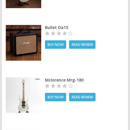
Bullet Da15
BUY NOW
READ REVIEW
Mclorence Mrg-180
BUY NOW
READ REVIEW