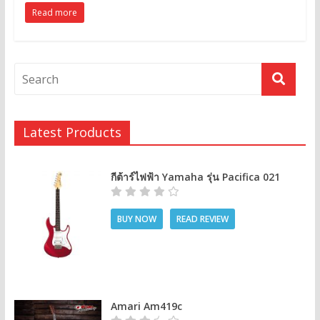
Read more
Latest Products
กีต้าร์ไฟฟ้า Yamaha รุ่น Pacifica 021
BUY NOW
READ REVIEW
Amari Am419c