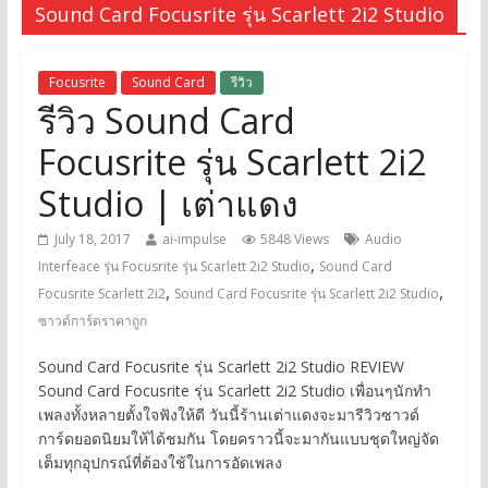
Sound Card Focusrite รุ่น Scarlett 2i2 Studio
Focusrite
Sound Card
รีวิว
รีวิว Sound Card
Focusrite รุ่น Scarlett 2i2
Studio | เต่าแดง
July 18, 2017
ai-impulse
5848 Views
Audio
,
Interfeace รุ่น Focusrite รุ่น Scarlett 2i2 Studio
Sound Card
,
,
Focusrite Scarlett 2i2
Sound Card Focusrite รุ่น Scarlett 2i2 Studio
ซาวด์การ์ดราคาถูก
Sound Card Focusrite รุ่น Scarlett 2i2 Studio REVIEW
Sound Card Focusrite รุ่น Scarlett 2i2 Studio เพื่อนๆนักทำ
เพลงทั้งหลายตั้งใจฟังให้ดี วันนี้ร้านเต่าแดงจะมารีวิวซาวด์
การ์ดยอดนิยมให้ได้ชมกัน โดยคราวนี้จะมากันแบบชุดใหญ่จัด
เต็มทุกอุปกรณ์ที่ต้องใช้ในการอัดเพลง