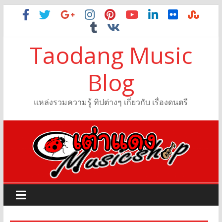
Taodang Music
Blog
แหล่งรวมความรู้ ทิปต่างๆ เกี่ยวกับ เรื่องดนตรี