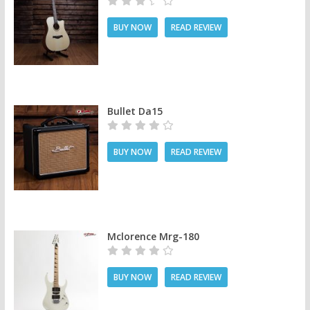
BUY NOW
READ REVIEW
Bullet Da15
BUY NOW
READ REVIEW
Mclorence Mrg-180
BUY NOW
READ REVIEW