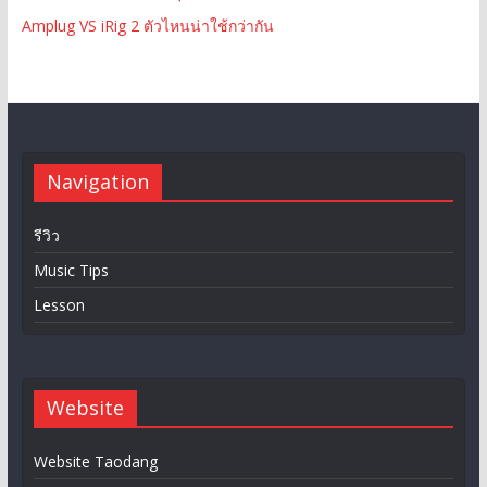
Amplug VS iRig 2 ตัวไหนน่าใช้กว่ากัน
Navigation
รีวิว
Music Tips
Lesson
Website
Website Taodang