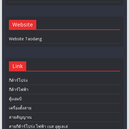
Website
Website Taodang
Link
กีต้าร์โปร่ง
กีต้าร์ไฟฟ้า
ตู้แอมป์
เครื่องตั้งสาย
สายสัญญาณ
สายกีต้าร์โปร่ง ไฟฟ้า เบส อุคูเลเล่