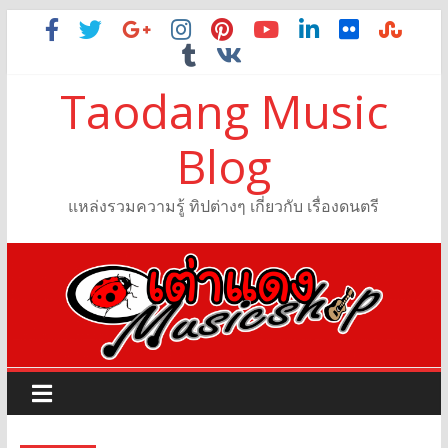
Taodang Music
Blog
แหล่งรวมความรู้ ทิปต่างๆ เกี่ยวกับ เรื่องดนตรี