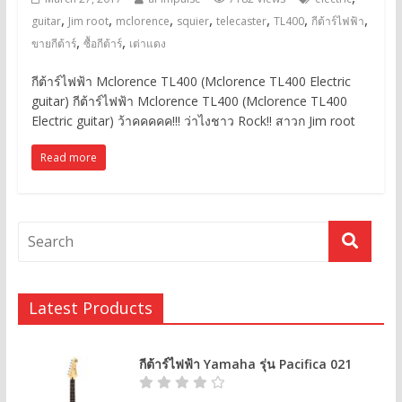
,
,
,
,
,
,
,
guitar
Jim root
mclorence
squier
telecaster
TL400
กีต้าร์ไฟฟ้า
,
,
ขายกีต้าร์
ซื้อกีต้าร์
เต่าแดง
กีต้าร์ไฟฟ้า Mclorence TL400 (Mclorence TL400 Electric
guitar) กีต้าร์ไฟฟ้า Mclorence TL400 (Mclorence TL400
Electric guitar) ว้าคคคคค!!! ว่าไงชาว Rock!! สาวก Jim root
Read more
Latest Products
กีต้าร์ไฟฟ้า Yamaha รุ่น Pacifica 021