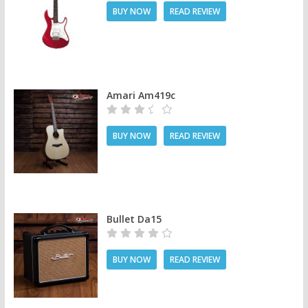
BUY NOW
READ REVIEW
Amari Am419c
BUY NOW
READ REVIEW
Bullet Da15
BUY NOW
READ REVIEW