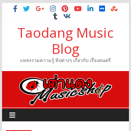
Taodang Music
Blog
แหล่งรวมความรู้ ทิปต่างๆ เกี่ยวกับ เรื่องดนตรี