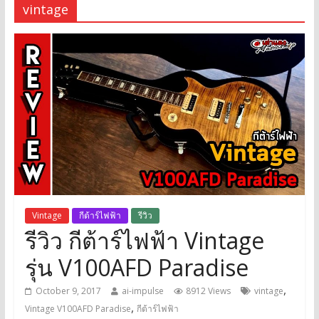
vintage
Vintage
กีต้าร์ไฟฟ้า
รีวิว
รีวิว กีต้าร์ไฟฟ้า Vintage
รุ่น V100AFD Paradise
,
October 9, 2017
ai-impulse
8912 Views
vintage
,
Vintage V100AFD Paradise
กีต้าร์ไฟฟ้า