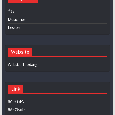
รีวิว
Music Tips
Lesson
Website
Website Taodang
Link
กีต้าร์โปร่ง
กีต้าร์ไฟฟ้า