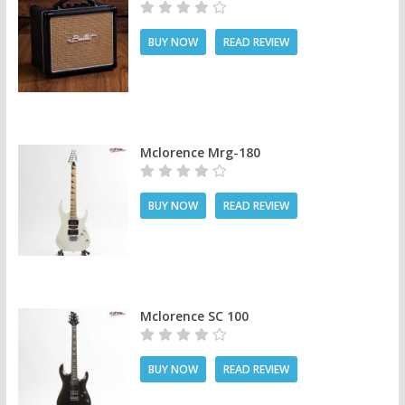
BUY NOW
READ REVIEW
Mclorence Mrg-180
BUY NOW
READ REVIEW
Mclorence SC 100
BUY NOW
READ REVIEW