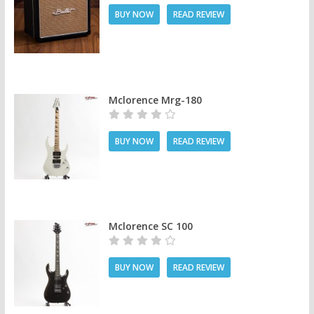
BUY NOW
READ REVIEW
Mclorence Mrg-180
BUY NOW
READ REVIEW
Mclorence SC 100
BUY NOW
READ REVIEW