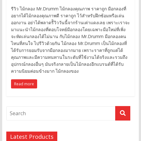
รีวิว ไม้กลอง Mr.Drumm ไม้กลองคุณภาพ ราคาถูก มือกลองที่
อยากได้ไม้กลองคุณภาพดี ราคาถูก ไว้สำหรับฝึกซ้อมหรือเล่น
ออกงาน อย่าได้พลาดรีิวิววันนี้จากร้านเต่าแดงเลย เพราะเราจะ
มาแนะนำไม้กลองที่ตอบโจทย์มือกลองโดยเฉพาะมือใหม่ที่เพิ่ง
จะหัดเล่นกลองได้ไม่นาน กับไม้กลอง Mr.Drumm มือกลองคน
ไหนที่สนใจ ไปรีวิวด้วยกัน ไม้กลอง Mr.Drumm เป็นไม้กลองที่
ได้รับการยอมรับจากมือกลองมากมาย เพราะราคาที่ถูกแต่ได้
คุณภาพและมีความทนทานในระดับที่ใช้งานได้จริงและรวมถึง
อุปกรณ์กลองอื่นๆ มันจริงกลายเป็นไม้กลองอีกแบรนด์ที่ได้รับ
ความนิยมค่อนข้างมาก ไม้กลองของ
Read more
Latest Products