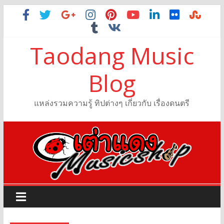
Taodang Music
Blog
แหล่งรวมความรู้ ทิปต่างๆ เกี่ยวกับ เรื่องดนตรี