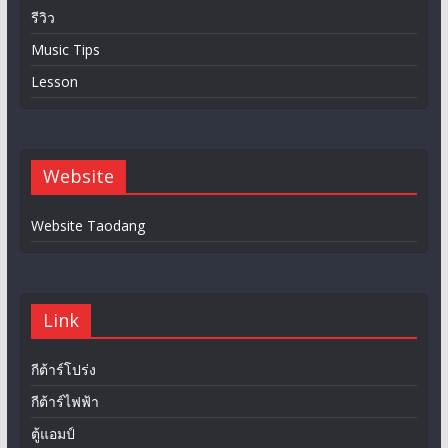
รีวิว
Music Tips
Lesson
Website
Website Taodang
Link
กีต้าร์โปร่ง
กีต้าร์ไฟฟ้า
ตู้แอมป์