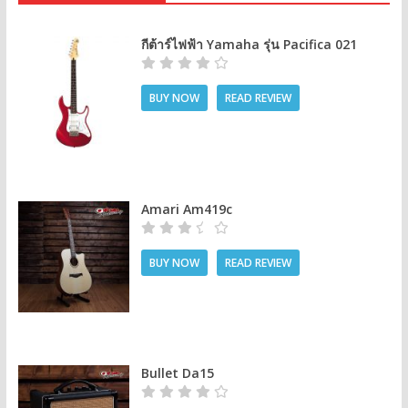
กีต้าร์ไฟฟ้า Yamaha รุ่น Pacifica 021
BUY NOW
READ REVIEW
Amari Am419c
BUY NOW
READ REVIEW
Bullet Da15