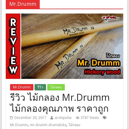
Mr.Drumm
Mr.Drumm
รีวิว
ไม้กลอง
รีวิว ไม้กลอง Mr.Drumm
ไม้กลองคุณภาพ ราคาถูก
December 30, 2017
ai-impulse
3787 Views
,
,
Mr.Drumm
mr.drumm drumsticks
ไม้กลอง