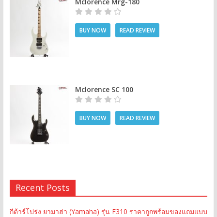
Mclorence Mrg-180
BUY NOW
READ REVIEW
Mclorence SC 100
BUY NOW
READ REVIEW
Recent Posts
กีต้าร์โปร่ง ยามาฮ่า (Yamaha) รุ่น F310 ราคาถูกพร้อมของแถมแบบ