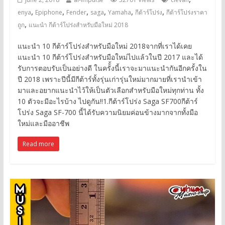
,
,
,
,
,
,
enya
Epiphone
Fender
saga
Yamaha
กีต้าร์โปร่ง
กีต้าร์โปร่งราคา
,
ถูก
แนะนำ กีต้าร์โปร่งสำหรับมือใหม่ 2018
แนะนำ 10 กีต้าร์โปร่งสำหรับมือใหม่ 2018จากที่เราได้เคย
แนะนำ 10 กีต้าร์โปร่งสำหรับมือใหม่ไปแล้วในปี 2017 และได้
รับการตอบรับเป็นอย่างดี ในครัั้งนี้เราจะมาแนะนำกันอีกครั้งใน
ปี 2018 เพราะปีนี้มีกีต้าร์ทั้งรุ่นเก่ารุ่นใหม่มากมายที่เรานำเข้า
มาและอยากแนะนำไว้ให้เป็นตัวเลือกสำหรับมือใหม่ทุกท่าน ทั้ง
10 ตัวจะมีอะไรบ้าง ไปดูกัน!!1.กีต้าร์โปร่ง Saga SF700กีต้าร์
โปร่ง Saga SF-700 นี้ได้รับความนิยมค่อนข้างมากจากทั้งมือ
ใหม่และมืออาชีพ
Read more