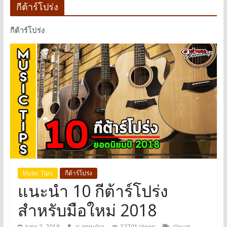
กีต้าร์โปร่ง
กีต้าร์โปร่ง
Music Tips
กีต้าร์โปร่ง
แนะนำ 10 กีต้าร์โปร่ง
สำหรับมือใหม่ 2018
,
June 2, 2018
ai-impulse
32701 Views
clevan