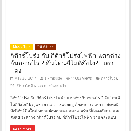
Music Tips
กีต้าร์โปร่ง
กีต้าร์โปร่ง กับ กีต้าร์โปร่งไฟฟ้า แตกต่าง
กันอย่างไร ? อันไหนดีไม่ดียังไง? l เต่า
แดง
,
May 20, 2017
ai-impulse
11683 Views
กีต้าร์โปร่ง
,
กีต้าร์โปร่งไฟฟ้า
แตกต่างกันอย่างไร
กีต้าร์โปร่ง กับ กีต้าร์โปร่งไฟฟ้า แตกต่างกันอย่างไร ? อันไหนดี
ไม่ดียังไง? by Joe เต่าแดง Taodang ต้องขอบอกเลยว่า ยังคงมี
มือกีต้าร์มือใหม่ หลายต่อหลายคนเลยนะครับ ที่ยังคงสับสน และ
สงสัย ระหว่าง กีต้าร์โปร่ง กับ กีต้าร์โปร่งไฟฟ้า ว่าแต่ละแบบ
Read more