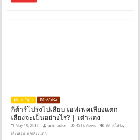
Music Tips
กีต้าร์โปร่ง
กีต้าร์โปร่งไปเสียบ เอฟเฟคเสียงแตก
เสียงจะเป็นอย่างไร? | เต่าแดง
,
May 19, 2017
ai-impulse
4518 Views
กีต้าร์โปร่ง
เสียบเอฟเฟคเสียงแตก