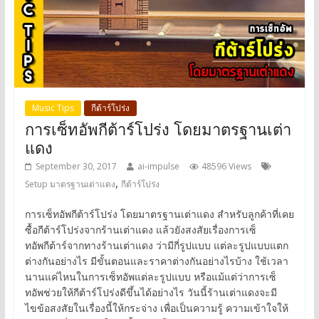
Music Tips
กีต้าร์โปร่ง
การเซ็ทอัพกีต้าร์โปร่ง โดยมาตรฐานเต่า
แดง
September 30, 2017
ai-impulse
48596 Views
,
Setup มาตรฐานเต่าแดง
กีต้าร์โปร่ง
การเซ็ทอัพกีต้าร์โปร่ง โดยมาตรฐานเต่าแดง สำหรับลูกค้าที่เคย
ซื้อกีต้าร์โปร่งจากร้านเต่าแดง แล้วยังสงสัยเรื่องการเซ็
ทอัพกีต้าร์จากทางร้านเต่าแดง ว่ามีกี่รูปแบบ แต่ละรูปแบบแตก
ต่างกันอย่างไร มีขั้นตอนและราคาต่างกันอย่างไรบ้าง ใช้เวลา
นานแค่ไหนในการเซ็ทอัพแต่ละรูปแบบ หรือแม้แต่ว่าการเซ็
ทอัพช่วยให้กีต้าร์โปร่งดีขึ้นได้อย่างไร วันนี้ร้านเต่าแดงจะมี
ไขข้อสงสัยในเรื่องนี้ให้กระจ่าง เพื่อเป็นความรู้ ความเข้าใจให้