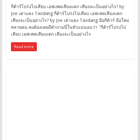
กีต้าร์โปร่งไปเสียบ เอฟเฟคเสียงแตก เสียงจะเป็นอย่างไร? by
Joe เต่าแดง Taodang กีต้าร์โปร่งไปเสียบ เอฟเฟคเสียงแตก
เสียงจะเป็นอย่างไร? by Joe เต่าแดง Taodang มือกีต้าร์ มือใหม่
หลายคน คงต้องเคยมีคำถามนี่ในหัวแน่นอนว่า "กีต้าร์โปร่งไป
เสียบ เอฟเฟคเสียงแตก เสียงจะเป็นอย่างไร
Read more