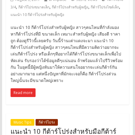
,
,
,
,
3/4
กีต้าร์โปร่งขนาดเล็ก
กีต้าร์โป่รงสำหรับผู้หญิง
กีต้าร์โปร่งไซด์เล็ก
แนะนำ 10 กีต้าร์โปร่งสำหรับผู้หญิง
แนะนำ 10 กีต้าร์โปร่งสำหรับผู้หญิง สาวๆคนไหนที่กำลังมอง
หากีต้าร์โปร่งที่มี ขนาดเล็ก เหมาะสำหรับผู้หญิง เสียงดี ราคา
ถูก ต้องดูรีวิวนี้เลยครับ วันนี้ร้านเต่าแดงจะมา แนะนำ 10
กีต้าร์โปร่งสำหรับผู้หญิง สาวๆคนไหนที่มีความคิดว่าอยากจะ
เล่นกีต้าร์โปร่ง หรือเด็กๆทีอยากได้กีต้าร์โปร่งขนาดเล็กเพื่อไป
หัดเล่น รับรองว่าได้ข้อมูลดีๆแน่นอน ถ้าพร้อมแล้วไปรีวิวพร้อม
กัน ในยุคนี้มีผู้หญิงหันมาให้ความสนใจอยากจะเล่นกีต้าร์กัน
อย่างมากมาย แต่หนึ่งปัญหาที่มักจะเจอก็คือ กีต้าร์โปร่งส่วน
ใหญ่นั้นจะมีขนาดใหญ่เพราะ
Read more
Music Tips
กีต้าร์โปร่ง
แนะนำ 10 กีต้าร์โปร่งสำหรับมือกีต้าร์