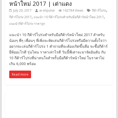
หน้าใหม่ 2017 | เต่าแดง
,
July 20, 2017
ai-impulse
162784 Views
กีต้าร์โปร่ง
,
,
กีต้าร์โปร่ง 2017
แนะนำ 10 กีต้าร์โปร่งสำหรับมือกีต้าร์หน้าใหม่ 2017
แนะนำกีต้าร์โปร่ง ราคาถูก
แนะนำ 10 กีต้าร์โปร่งสำหรับมือกีต้าร์หน้าใหม่ 2017 สำหรับ
น้องๆ พี่ๆ เพื่อนๆ ที่เพิ่งจะหัดเล่นกีต้าร์โปร่งหรือมีความตั้งใจว่า
อยากจะเล่นกีต้าร์โปร่ง 1 คำถามที่จะต้องเกิดขึ้นคือ จะซื้อกีต้าร์
ยี่ห้ออะไรดี รุ่นไหน ราคาเท่าไรดี วันนี้พี่เต่าจะมาจัดอันดับ กับ
10 กีต้าร์โปร่งที่น่าสนใจสำหร้ับมือกีต้าร์หน้าใหม่ ในราคาไม่
เกิน 6,000 พร้อม
Read more