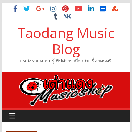
Taodang Music
Blog
แหล่งรวมความรู้ ทิปต่างๆ เกี่ยวกับ เรื่องดนตรี