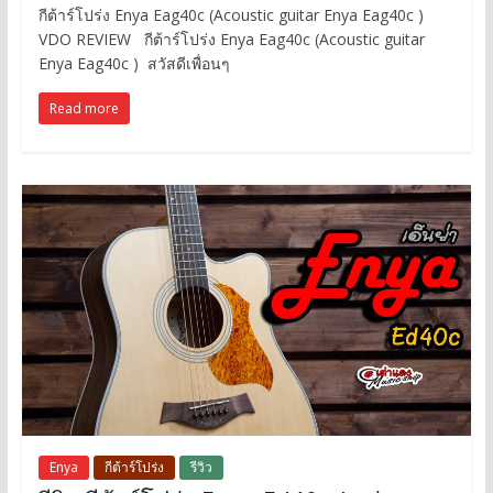
กีต้าร์โปร่ง Enya Eag40c (Acoustic guitar Enya Eag40c )
VDO REVIEW กีต้าร์โปร่ง Enya Eag40c (Acoustic guitar
Enya Eag40c ) สวัสดีเพื่อนๆ
Read more
Enya
กีต้าร์โปร่ง
รีวิว