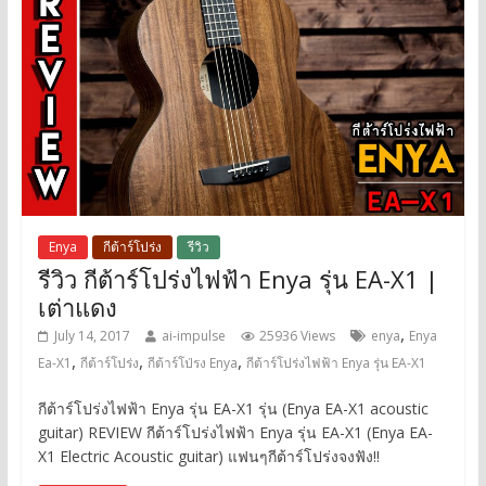
Enya
กีต้าร์โปร่ง
รีวิว
รีวิว กีต้าร์โปร่งไฟฟ้า Enya รุ่น EA-X1 |
เต่าแดง
,
July 14, 2017
ai-impulse
25936 Views
enya
Enya
,
,
,
Ea-X1
กีต้าร์โปร่ง
กีต้าร์โป่รง Enya
กีต้าร์โปร่งไฟฟ้า Enya รุ่น EA-X1
กีต้าร์โปร่งไฟฟ้า Enya รุ่น EA-X1 รุ่น (Enya EA-X1 acoustic
guitar) REVIEW กีต้าร์โปร่งไฟฟ้า Enya รุ่น EA-X1 (Enya EA-
X1 Electric Acoustic guitar) แฟนๆกีต้าร์โปร่งจงฟัง!!