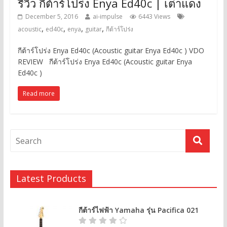
รีวิว กีต้าร์โปร่ง Enya Ed40c | เต่าแดง
December 5, 2016
ai-impulse
6443 Views
,
,
,
,
acoustic
ed40c
enya
guitar
กีต้าร์โปร่ง
กีต้าร์โปร่ง Enya Ed40c (Acoustic guitar Enya Ed40c ) VDO
REVIEW กีต้าร์โปร่ง Enya Ed40c (Acoustic guitar Enya
Ed40c )
Read more
Latest Products
กีต้าร์ไฟฟ้า Yamaha รุ่น Pacifica 021