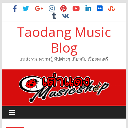
Taodang Music
Blog
แหล่งรวมความรู้ ทิปต่างๆ เกี่ยวกับ เรื่องดนตรี