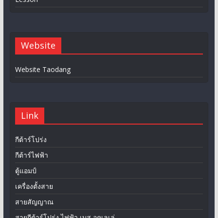
Website
Website Taodang
Link
กีต้าร์โปร่ง
กีต้าร์ไฟฟ้า
ตู้แอมป์
เครื่องตั้งสาย
สายสัญญาณ
สายกีต้าร์โปร่ง ไฟฟ้า เบส อุคูเลเล่