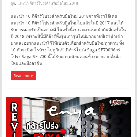
,
ถูก
แนะนำ กีต้าร์โปร่งสำหรับมือใหม่ 2018
แนะนำ 10 กีต้าร์โปร่งสำหรับมือใหม่ 2018จากที่เราได้เคย
แนะนำ 10 กีต้าร์โปร่งสำหรับมือใหม่ไปแล้วในปี 2017 และได้
รับการตอบรับเป็นอย่างดี ในครัั้งนี้เราจะมาแนะนำกันอีกครั้งใน
ปี 2018 เพราะปีนี้มีกีต้าร์ทั้งรุ่นเก่ารุ่นใหม่มากมายที่เรานำเข้า
มาและอยากแนะนำไว้ให้เป็นตัวเลือกสำหรับมือใหม่ทุกท่าน ทั้ง
10 ตัวจะมีอะไรบ้าง ไปดูกัน!!1.กีต้าร์โปร่ง Saga SF700กีต้าร์
โปร่ง Saga SF-700 นี้ได้รับความนิยมค่อนข้างมากจากทั้งมือ
ใหม่และมืออาชีพ
Read more