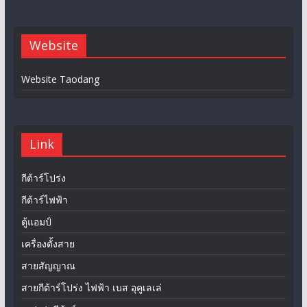
Website
Website Taodang
Link
กีต้าร์โปร่ง
กีต้าร์ไฟฟ้า
ตู้แอมป์
เครื่องตั้งสาย
สายสัญญาณ
สายกีต้าร์โปร่ง ไฟฟ้า เบส อุคูเลเล่