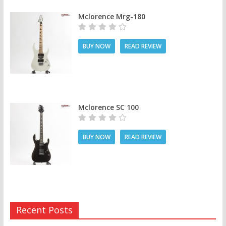
Mclorence Mrg-180
BUY NOW
READ REVIEW
Mclorence SC 100
BUY NOW
READ REVIEW
Recent Posts