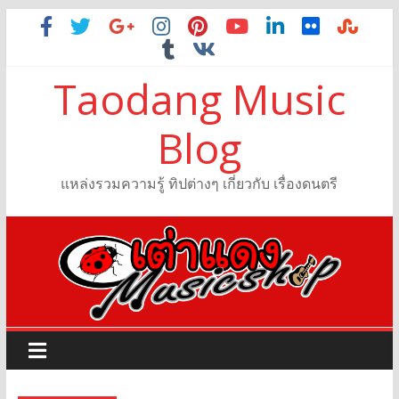
Taodang Music
Blog
แหล่งรวมความรู้ ทิปต่างๆ เกี่ยวกับ เรื่องดนตรี