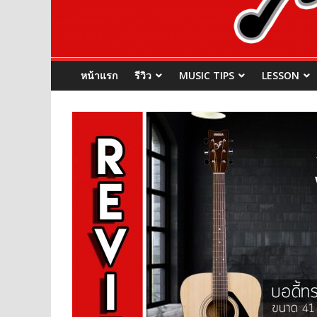
หน้าแรก
รีวิว
MUSIC TIPS
LESSON