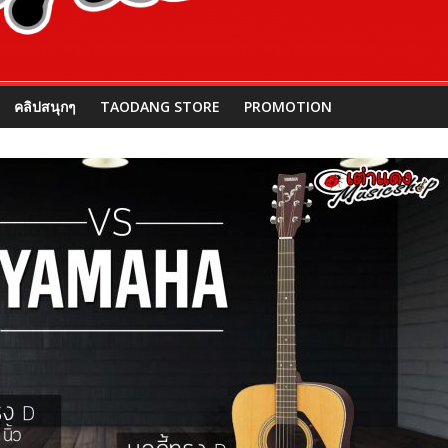
คลิปสนุกๆ
TAODANG STORE
PROMOTION