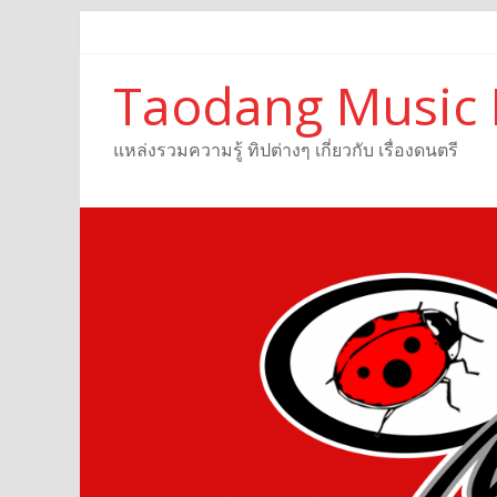
Taodang Music 
แหล่งรวมความรู้ ทิปต่างๆ เกี่ยวกับ เรื่องดนตรี