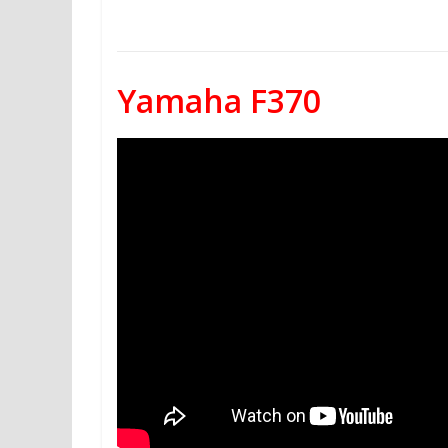
Yamaha F370