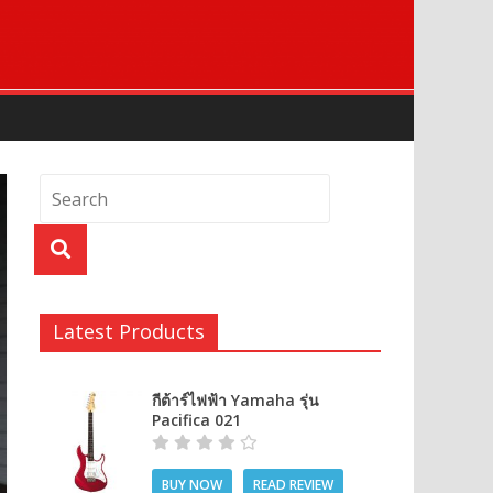
Latest Products
กีต้าร์ไฟฟ้า Yamaha รุ่น
Pacifica 021
BUY NOW
READ REVIEW