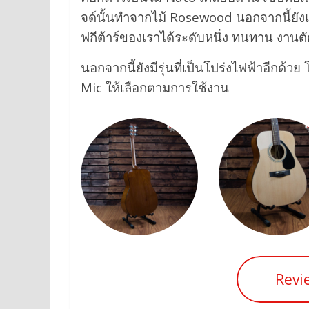
จด์นั้นทำจากไม้ Rosewood นอกจากนี้ยังแ
ฟกีต้าร์ของเราได้ระดับหนึ่ง ทนทาน งานตั
นอกจากนี้ยังมีรุ่นที่เป็นโปร่งไฟฟ้าอีกด
Mic ให้เลือกตามการใช้งาน
Revi