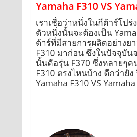
Yamaha F310 VS Yam
เราเชื่อว่าหนึ่งในกีต้าร์โปร
ตัวหนึ่งนั้นจะต้องเป็น Yam
ต้าร์ที่มีสายการผลิตอย่างยา
F310 มาก่อน ซึ่งในปัจจุบันจ
นั้นคือรุ่น F370 ซึ่งหลาย
F310 ตรงไหนบ้าง ดีกว่ายัง จึ
Yamaha F310 VS Yamaha F3